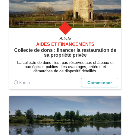
Article
AIDES ET FINANCEMENTS
Collecte de dons : financer la restauration de
sa propriété privée
La collecte de dons n'est pas réservée aux châteaux et
aux églises publics. Les avantages, critères et
démarches de ce dispositif détaillés.
5 min
Commencer