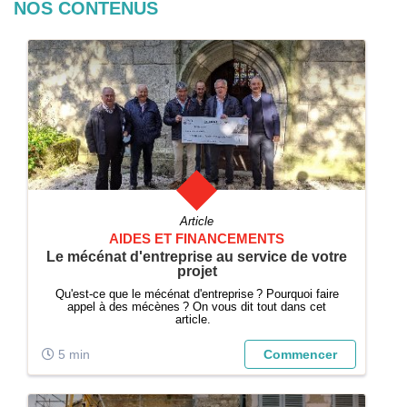
NOS CONTENUS
Article
AIDES ET FINANCEMENTS
Le mécénat d'entreprise au service de votre
projet
Qu'est-ce que le mécénat d'entreprise ? Pourquoi faire
appel à des mécènes ? On vous dit tout dans cet
article.
5 min
Commencer