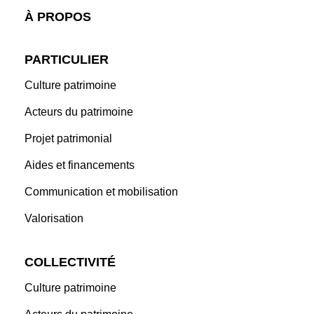
À PROPOS
PARTICULIER
Culture patrimoine
Acteurs du patrimoine
Projet patrimonial
Aides et financements
Communication et mobilisation
Valorisation
COLLECTIVITÉ
Culture patrimoine