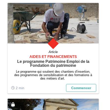
Article
AIDES ET FINANCEMENTS
Le programme Patrimoine Emploi de la
Fondation du patrimoine
Le programme qui soutient des chantiers d’insertion,
des programmes de sensibilisation et des formations à
des métiers d’art.
2 min
Commencer