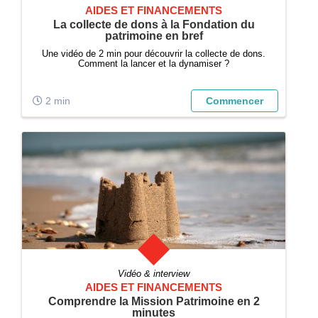
AIDES ET FINANCEMENTS
La collecte de dons à la Fondation du
patrimoine en bref
Une vidéo de 2 min pour découvrir la collecte de dons.
Comment la lancer et la dynamiser ?
2 min
Commencer
Vidéo & interview
AIDES ET FINANCEMENTS
Comprendre la Mission Patrimoine en 2
minutes