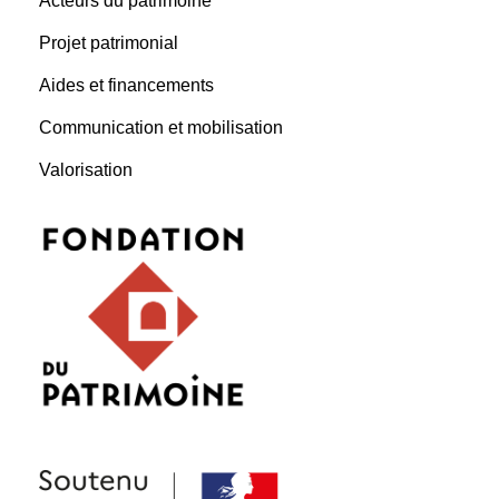
Acteurs du patrimoine
Projet patrimonial
Aides et financements
Communication et mobilisation
Valorisation