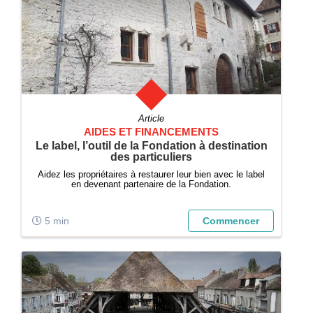
Article
AIDES ET FINANCEMENTS
Le label, l’outil de la Fondation à destination
des particuliers
Aidez les propriétaires à restaurer leur bien avec le label
en devenant partenaire de la Fondation.
5 min
Commencer