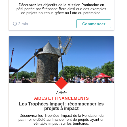
Découvrez les objectifs de la Mission Patrimoine en
péril portée par Stéphane Bern ainsi que des exemples
de projets soutenus grâce au Loto du patrimoine.
2 min
Commencer
Article
AIDES ET FINANCEMENTS
Les Trophées Impact : récompenser les
projets à impact
Découvrez les Trophées Impact de la Fondation du
patrimoine dédié au financement de projets ayant un
véritable impact sur les territoires.