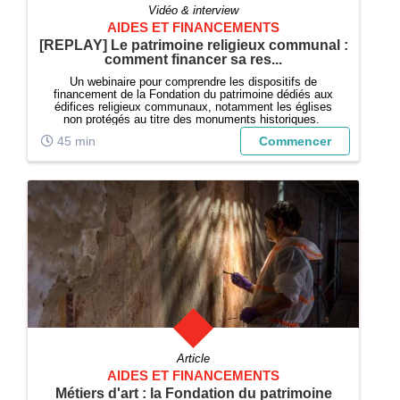
Vidéo & interview
AIDES ET FINANCEMENTS
[REPLAY] Le patrimoine religieux communal :
comment financer sa res...
Un webinaire pour comprendre les dispositifs de
financement de la Fondation du patrimoine dédiés aux
édifices religieux communaux, notamment les églises
non protégés au titre des monuments historiques.
45 min
Commencer
Article
AIDES ET FINANCEMENTS
Métiers d'art : la Fondation du patrimoine