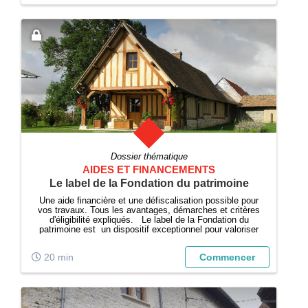
Dossier thématique
AIDES ET FINANCEMENTS
Le label de la Fondation du patrimoine
Une aide financière et une défiscalisation possible pour
vos travaux. Tous les avantages, démarches et critères
d'éligibilité expliqués. Le label de la Fondation du
patrimoine est un dispositif exceptionnel pour valoriser
et restaurer votre maison ancienne, jardin ou tout autre
bien d'intér...
20 min
Commencer