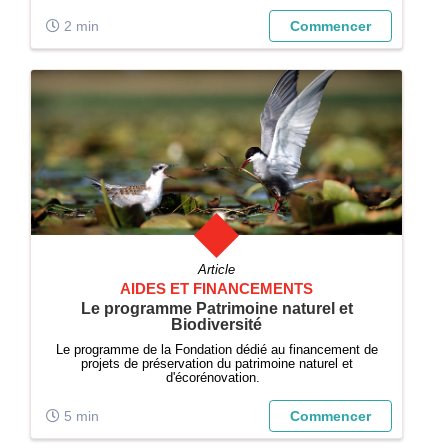
2 min
Commencer
Article
AIDES ET FINANCEMENTS
Le programme Patrimoine naturel et
Biodiversité
Le programme de la Fondation dédié au financement de
projets de préservation du patrimoine naturel et
d'écorénovation.
5 min
Commencer