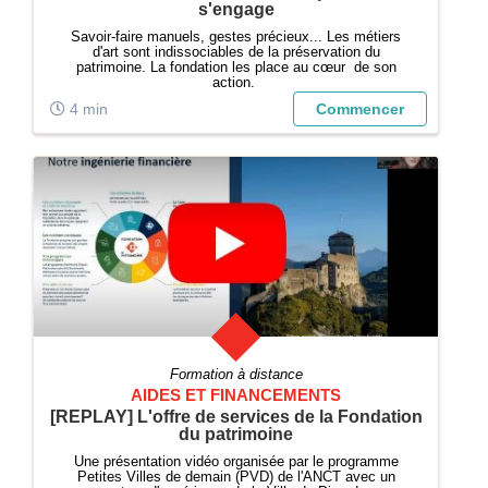
s'engage
Savoir-faire manuels, gestes précieux... Les métiers
d'art sont indissociables de la préservation du
patrimoine. La fondation les place au cœur de son
action.
4 min
Commencer
Formation à distance
AIDES ET FINANCEMENTS
[REPLAY] L'offre de services de la Fondation
du patrimoine
Une présentation vidéo organisée par le programme
Petites Villes de demain (PVD) de l'ANCT avec un