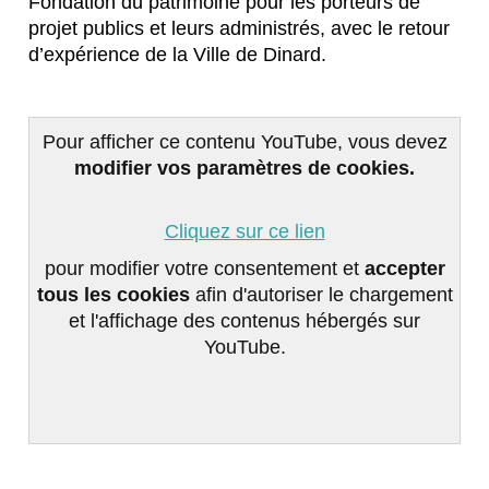
Fondation du patrimoine pour les porteurs de
projet publics et leurs administrés, avec le retour
d’expérience de la Ville de Dinard.
Pour afficher ce contenu YouTube, vous devez
modifier vos paramètres de cookies.
Cliquez sur ce lien
pour modifier votre consentement et
accepter
tous les cookies
afin d'autoriser le chargement
et l'affichage des contenus hébergés sur
YouTube.