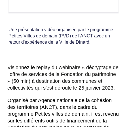
Une présentation vidéo organisée par le programme
Petites Villes de demain (PVD) de l'ANCT avec un
retour d'expérience de la Ville de Dinard.
Visionnez le replay du webinaire « décryptage de
l’offre de services de la Fondation du patrimoine
» (50 min) à destination des communes et
collectivités qui s'est déroulé le 25 janvier 2023.
Organisé par Agence nationale de la cohésion
des territoires (ANCT), dans le cadre du
programme Petites villes de demain, il est revenu
sur les différents outils de financement de la