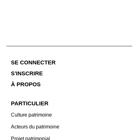
;
SE CONNECTER
S'INSCRIRE
À PROPOS
PARTICULIER
Culture patrimoine
Acteurs du patrimoine
Projet patrimonial