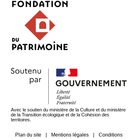
Avec le soutien du ministère de la Culture et du ministère
de la Transition écologique et de la Cohésion des
territoires.
Plan du site
|
Mentions légales
|
Conditions