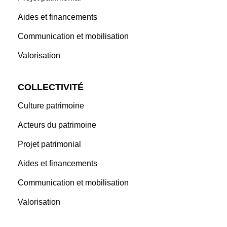
Aides et financements
Communication et mobilisation
Valorisation
COLLECTIVITÉ
Culture patrimoine
Acteurs du patrimoine
Projet patrimonial
Aides et financements
Communication et mobilisation
Valorisation