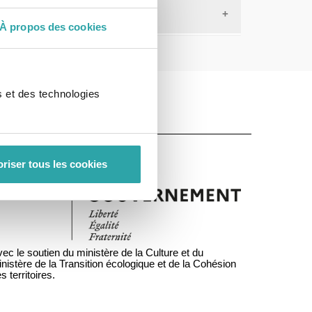
À propos des cookies
s et des technologies
riser tous les cookies
ec le soutien du ministère de la Culture et du
nistère de la Transition écologique et de la Cohésion
s territoires.