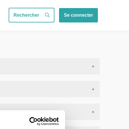
Se connecter
Rechercher