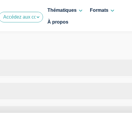
Thématiques
Formats
À propos