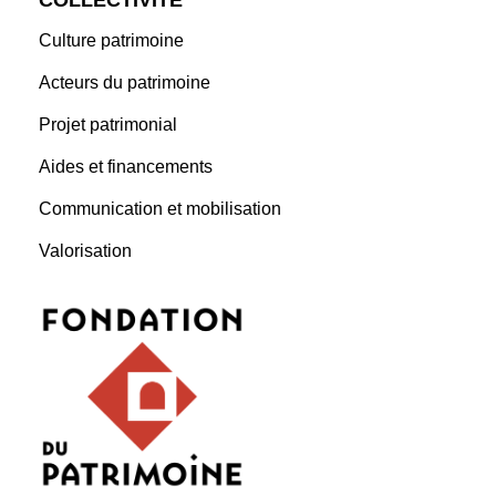
COLLECTIVITÉ
Culture patrimoine
Acteurs du patrimoine
Projet patrimonial
Aides et financements
Communication et mobilisation
Valorisation