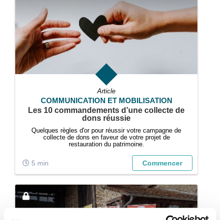
Article
COMMUNICATION ET MOBILISATION
Les 10 commandements d’une collecte de
dons réussie
Quelques règles d'or pour réussir votre campagne de
collecte de dons en faveur de votre projet de
restauration du patrimoine.
5 min
Commencer