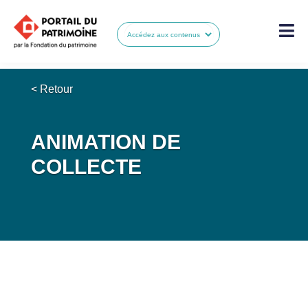
< Retour
ANIMATION DE
COLLECTE