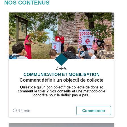
NOS CONTENUS
Article
COMMUNICATION ET MOBILISATION
Comment définir un objectif de collecte
Qu'est-ce qu'un bon objectif de collecte de dons et
comment le fixer ? Nos conseils et une méthodologie
concrète pour le définir pas à pas.
12 min
Commencer