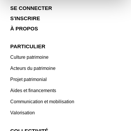
SE CONNECTER
S'INSCRIRE
À PROPOS
PARTICULIER
Culture patrimoine
Acteurs du patrimoine
Projet patrimonial
Aides et financements
Communication et mobilisation
Valorisation