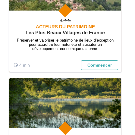
Article
ACTEURS DU PATRIMOINE
Les Plus Beaux Villages de France
Préserver et valoriser le patrimoine de lieux d’exception
pour accroître leur notoriété et susciter un
développement économique raisonné.
4 min
Commencer