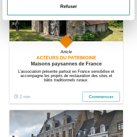
Refuser
Article
ACTEURS DU PATRIMOINE
Maisons paysannes de France
L'association présente partout en France sensibilise et
accompagne les projets de restauration des sites et
bâtis traditionnels ruraux.
2 min
Commencer