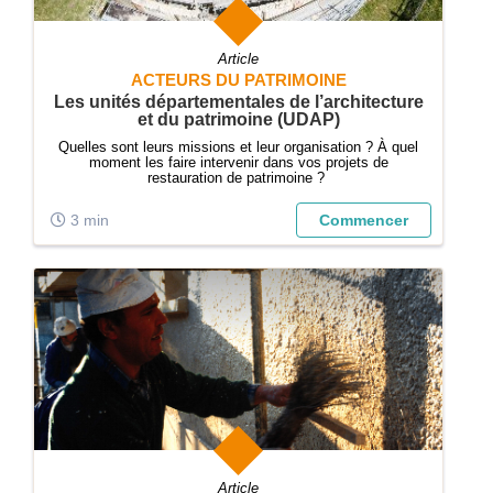
Article
ACTEURS DU PATRIMOINE
Les unités départementales de l’architecture
et du patrimoine (UDAP)
Quelles sont leurs missions et leur organisation ? À quel
moment les faire intervenir dans vos projets de
restauration de patrimoine ?
3 min
Commencer
Article