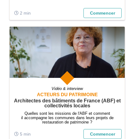
2 min
Commencer
Vidéo & interview
ACTEURS DU PATRIMOINE
Architectes des bâtiments de France (ABF) et
collectivités locales
Quelles sont les missions de l'ABF et comment
il accompagne les communes dans leurs projets de
restauration de patrimoine ?
5 min
Commencer