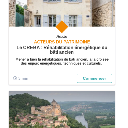
Article
ACTEURS DU PATRIMOINE
Le CREBA : Réhabilitation énergétique du
bâti ancien
Mener à bien la réhabilitation du bâti ancien, à la croisée
des enjeux énergétiques, techniques et culturels.
3 min
Commencer