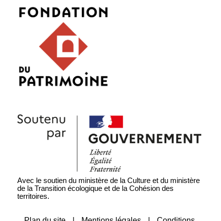
Avec le soutien du ministère de la Culture et du ministère
de la Transition écologique et de la Cohésion des
territoires.
Plan du site
|
Mentions légales
|
Conditions