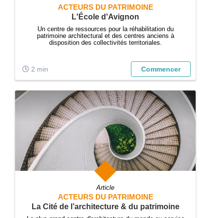
ACTEURS DU PATRIMOINE
L'École d'Avignon
Un centre de ressources pour la réhabilitation du
patrimoine architectural et des centres anciens à
disposition des collectivités territoriales.
2 min
Commencer
Article
ACTEURS DU PATRIMOINE
La Cité de l’architecture & du patrimoine