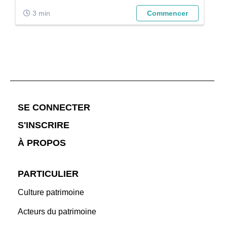
3 min
Commencer
;
SE CONNECTER
S'INSCRIRE
À PROPOS
PARTICULIER
Culture patrimoine
Acteurs du patrimoine