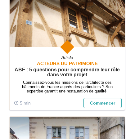
Article
ACTEURS DU PATRIMOINE
ABF : 5 questions pour comprendre leur rôle
dans votre projet
Connaissez-vous les missions de l'architecte des
bâtiments de France auprès des particuliers ? Son
expertise garantit une restauration de qualité.
5 min
Commencer