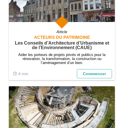
Article
ACTEURS DU PATRIMOINE
Les Conseils d’Architecture d’Urbanisme et
de l’Environnement (CAUE)
Aider les porteurs de projets privés et publics pour la
rénovation, la transformation, la construction ou
l’aménagement d’un bien.
4 min
Commencer