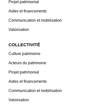
Projet patrimonial
Aides et financements
Communication et mobilisation
Valorisation
COLLECTIVITÉ
Culture patrimoine
Acteurs du patrimoine
Projet patrimonial
Aides et financements
Communication et mobilisation
Valorisation