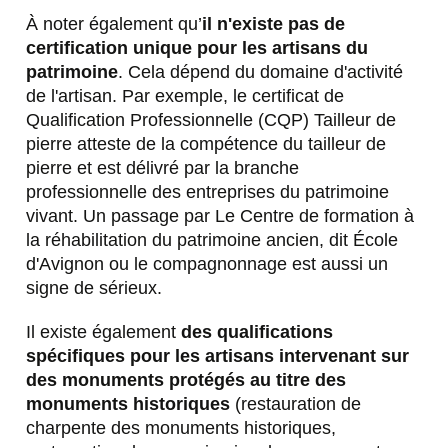
À noter également qu’
il n'existe pas de
certification unique pour les artisans du
patrimoine
. Cela dépend du domaine d'activité
de l'artisan. Par exemple, le certificat de
Qualification Professionnelle (CQP) Tailleur de
pierre atteste de la compétence du tailleur de
pierre et est délivré par la branche
professionnelle des entreprises du patrimoine
vivant. Un passage par Le Centre de formation à
la réhabilitation du patrimoine ancien, dit École
d'Avignon ou le compagnonnage est aussi un
signe de sérieux.
Il existe également
des qualifications
spécifiques pour les artisans intervenant sur
des monuments protégés au titre des
monuments historiques
(restauration de
charpente des monuments historiques,