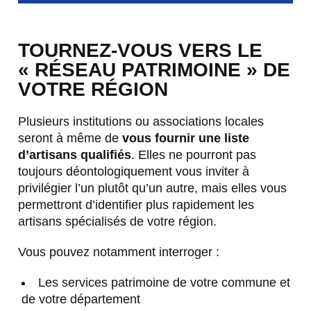
TOURNEZ-VOUS VERS LE
« RÉSEAU PATRIMOINE » DE
VOTRE RÉGION
Plusieurs institutions ou associations locales
seront à même de
vous fournir une liste
d’artisans qualifiés
. Elles ne pourront pas
toujours déontologiquement vous inviter à
privilégier l’un plutôt qu’un autre, mais elles vous
permettront d’identifier plus rapidement les
artisans spécialisés de votre région.
Vous pouvez notamment interroger :
Les services patrimoine de votre commune et
de votre département