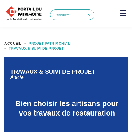
ACCUEIL
•
PROJET PATRIMONIAL
•
TRAVAUX & SUIVI DE PROJET
TRAVAUX & SUIVI DE PROJET
Article
Bien choisir les artisans pour
vos travaux de restauration