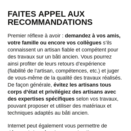
FAITES APPEL AUX
RECOMMANDATIONS
Premier réflexe à avoir :
demandez à vos amis,
votre famille ou encore vos collègues
s’ils
connaissent un artisan fiable et compétent pour
des travaux sur un bâti ancien. Vous pourrez
ainsi profiter de leurs retours d’expérience
(fiabilité de l’artisan, compétences, etc.) et juger
de vous-même de la qualité des travaux réalisés.
De façon générale,
évitez les artisans tous
corps d’état et privilégiez des artisans avec
des expertises spécifiques
selon vos travaux,
pouvant proposer et utiliser des matériaux et
techniques adaptés au bâti ancien.
Internet peut également vous permettre de