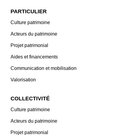
PARTICULIER
Culture patrimoine
Acteurs du patrimoine
Projet patrimonial
Aides et financements
Communication et mobilisation
Valorisation
COLLECTIVITÉ
Culture patrimoine
Acteurs du patrimoine
Projet patrimonial