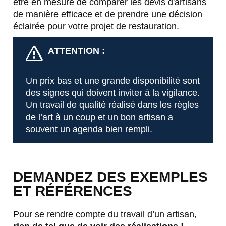
être en mesure de comparer les devis d'artisans
de manière efficace et de prendre une décision
éclairée pour votre projet de restauration.
ATTENTION :
Un prix bas et une grande disponibilité sont
des signes qui doivent inviter à la vigilance.
Un travail de qualité réalisé dans les règles
de l’art à un coup et un bon artisan a
souvent un agenda bien rempli.
DEMANDEZ DES EXEMPLES
ET RÉFÉRENCES
Pour se rendre compte du travail d’un artisan,