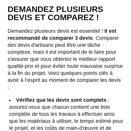
DEMANDEZ PLUSIEURS
DEVIS ET COMPAREZ !
Demandez plusieurs devis est essentiel !
Il est
recommandé de comparer 3 devis
. Comparer
des devis d'artisans peut être une tâche
complexe, mais il est important de le faire pour
s'assurer que vous obtenez le meilleur rapport
qualité-prix et pour éviter toute mauvaise surprise
à la fin du projet. Voici quelques points clés à
avoir à l’esprit au moment de comparer les devis
:
Vérifiez que les devis sont complets
:
assurez-vous que chacun contient une liste
complète de tous les travaux à effectuer ainsi
que les matériaux à utiliser, le temps estimé pour
le projet, et les coûts de main-d'œuvre et de