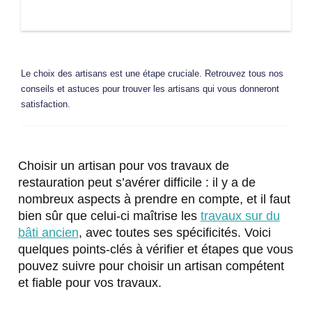
Le choix des artisans est une étape cruciale. Retrouvez tous nos
conseils et astuces pour trouver les artisans qui vous donneront
satisfaction.
Choisir un artisan pour vos travaux de
restauration peut s’avérer difficile : il y a de
nombreux aspects à prendre en compte, et il faut
bien sûr que celui-ci maîtrise les
travaux sur du
bâti ancien
, avec toutes ses spécificités. Voici
quelques points-clés à vérifier et étapes que vous
pouvez suivre pour choisir un artisan compétent
et fiable pour vos travaux.