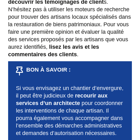
découvrir les témoignages de client
s.
N’hésitez pas à utiliser les moteurs de recherche
pour trouver des artisans locaux spécialisés dans
la restauration de biens patrimoniaux. Pour vous
faire une première opinion et évaluer la qualité
des services proposés par les artisans que vous
aurez identifiés,
lisez les avis et les
commentaires des clients
.
BON À SAVOIR :
Si vous envisagez un chantier d’envergure,
il peut être judicieux de
recourir aux
services d’un architecte
pour coordonner
les interventions de chaque artisan. Il
pourra également vous accompagner dans
l’ensemble des démarches administratives
et demandes d’autorisation nécessaires.