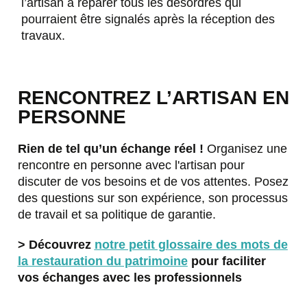
l’artisan à réparer tous les désordres qui
pourraient être signalés après la réception des
travaux.
RENCONTREZ L’ARTISAN EN
PERSONNE
Rien de tel qu’un échange réel !
Organisez une
rencontre en personne avec l'artisan pour
discuter de vos besoins et de vos attentes. Posez
des questions sur son expérience, son processus
de travail et sa politique de garantie.
> Découvrez
notre petit glossaire des mots de
la restauration du patrimoine
pour faciliter
vos échanges avec les professionnels