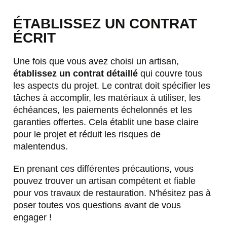
ÉTABLISSEZ UN CONTRAT
ÉCRIT
Une fois que vous avez choisi un artisan,
établissez un contrat détaillé
qui couvre tous
les aspects du projet. Le contrat doit spécifier les
tâches à accomplir, les matériaux à utiliser, les
échéances, les paiements échelonnés et les
garanties offertes. Cela établit une base claire
pour le projet et réduit les risques de
malentendus.
En prenant ces différentes précautions, vous
pouvez trouver un artisan compétent et fiable
pour vos travaux de restauration. N'hésitez pas à
poser toutes vos questions avant de vous
engager !