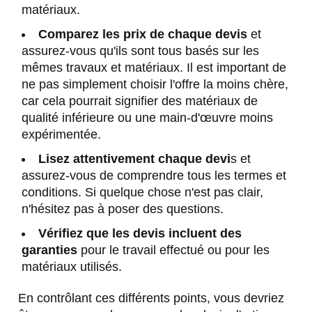
matériaux.
Comparez les prix de chaque devis
et
assurez-vous qu'ils sont tous basés sur les
mêmes travaux et matériaux. Il est important de
ne pas simplement choisir l'offre la moins chère,
car cela pourrait signifier des matériaux de
qualité inférieure ou une main-d'œuvre moins
expérimentée.
Lisez attentivement chaque devi
s et
assurez-vous de comprendre tous les termes et
conditions. Si quelque chose n'est pas clair,
n'hésitez pas à poser des questions.
Vérifiez que les devis incluent des
garanties
pour le travail effectué ou pour les
matériaux utilisés.
En contrôlant ces différents points, vous devriez