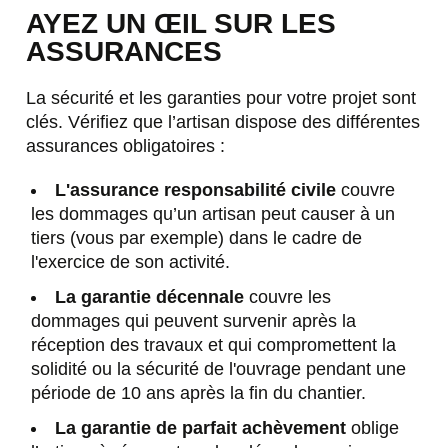
AYEZ UN ŒIL SUR LES
ASSURANCES
La sécurité et les garanties pour votre projet sont
clés. Vérifiez que l’artisan dispose des différentes
assurances obligatoires :
L'assurance responsabilité civile
couvre
les dommages qu’un artisan peut causer à un
tiers (vous par exemple) dans le cadre de
l'exercice de son activité.
La garantie décennale
couvre les
dommages qui peuvent survenir après la
réception des travaux et qui compromettent la
solidité ou la sécurité de l'ouvrage pendant une
période de 10 ans après la fin du chantier.
La garantie de parfait achèvement
oblige