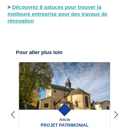
>
Découvrez 8 astuces pour trouver la
meilleure entreprise pour des travaux de
rénovation
Pour aller plus loin
Article
PROJET PATRIMONIAL