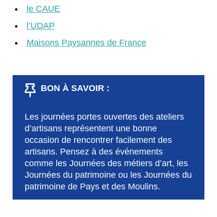
le CAUE
l’UDAP
Maisons Paysannes de France
BON À SAVOIR :
Les journées portes ouvertes des ateliers
d’artisans représentent une bonne
occasion de rencontrer facilement des
artisans. Pensez à des événements
comme les Journées des métiers d’art, les
Journées du patrimoine ou les Journées du
patrimoine de Pays et des Moulins.