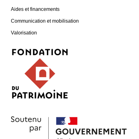
Aides et financements
Communication et mobilisation
Valorisation