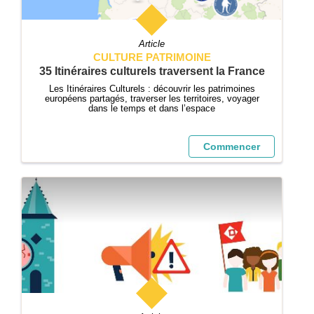
Article
CULTURE PATRIMOINE
35 Itinéraires culturels traversent la France
Les Itinéraires Culturels : découvrir les patrimoines
européens partagés, traverser les territoires, voyager
dans le temps et dans l’espace
Commencer