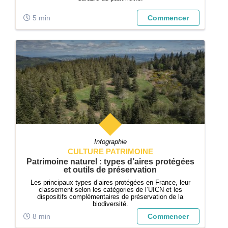
5 min
Commencer
Infographie
CULTURE PATRIMOINE
Patrimoine naturel : types d’aires protégées
et outils de préservation
Les principaux types d’aires protégées en France, leur
classement selon les catégories de l’UICN et les
dispositifs complémentaires de préservation de la
biodiversité.
8 min
Commencer