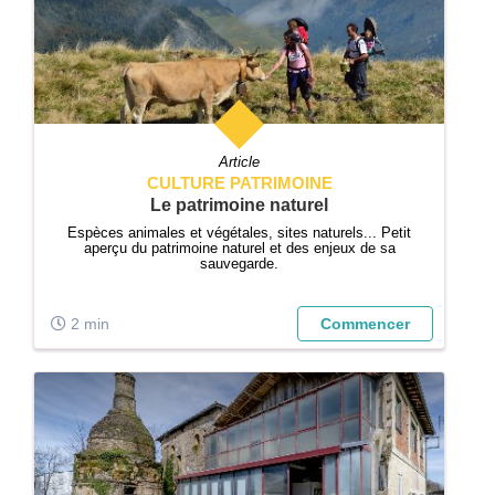
Article
CULTURE PATRIMOINE
Le patrimoine naturel
Espèces animales et végétales, sites naturels... Petit
aperçu du patrimoine naturel et des enjeux de sa
sauvegarde.
2 min
Commencer