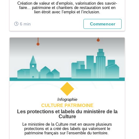
Création de valeur et d’emplois, valorisation des savoir-
faire... patrimoine et chantiers de restauration sont en
lien étroit avec l’emploi et l’inclusion.
6 min
Commencer
Infographie
CULTURE PATRIMOINE
Les protections et labels du ministère de la
Culture
Le ministère de la Culture met en œuvre plusieurs
protections et a créé des labels qui valorisent le
patrimoine français sur l’ensemble du territoire.