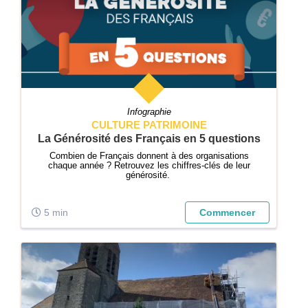
Infographie
CULTURE PATRIMOINE
La Générosité des Français en 5 questions
Combien de Français donnent à des organisations
chaque année ? Retrouvez les chiffres-clés de leur
générosité.
5 min
Commencer