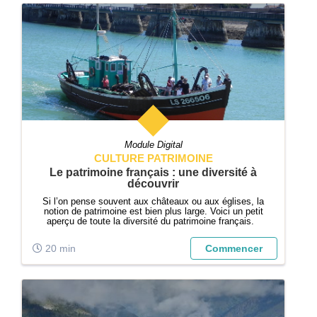
Module Digital
CULTURE PATRIMOINE
Le patrimoine français : une diversité à
découvrir
Si l’on pense souvent aux châteaux ou aux églises, la
notion de patrimoine est bien plus large. Voici un petit
aperçu de toute la diversité du patrimoine français.
20 min
Commencer