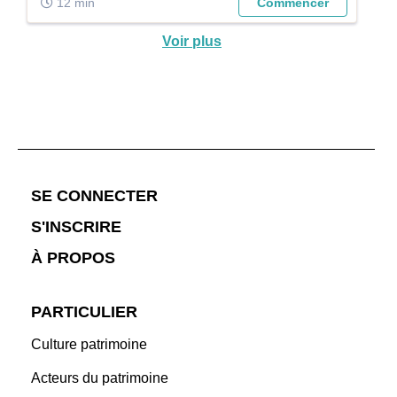
12 min
Commencer
Voir plus
;
SE CONNECTER
S'INSCRIRE
À PROPOS
PARTICULIER
Culture patrimoine
Acteurs du patrimoine