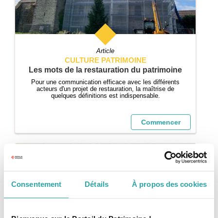
Article
CULTURE PATRIMOINE
Les mots de la restauration du patrimoine
Pour une communication efficace avec les différents
acteurs d'un projet de restauration, la maîtrise de
quelques définitions est indispensable.
Commencer
Consentement
Détails
À propos des cookies