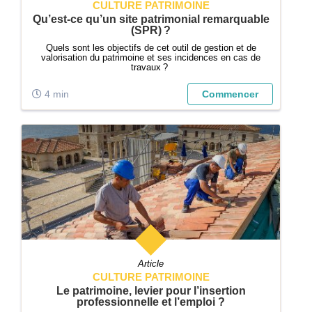
CULTURE PATRIMOINE
Qu’est-ce qu’un site patrimonial remarquable
(SPR) ?
Quels sont les objectifs de cet outil de gestion et de
valorisation du patrimoine et ses incidences en cas de
travaux ?
4 min
Commencer
Article
CULTURE PATRIMOINE
Le patrimoine, levier pour l’insertion
professionnelle et l’emploi ?