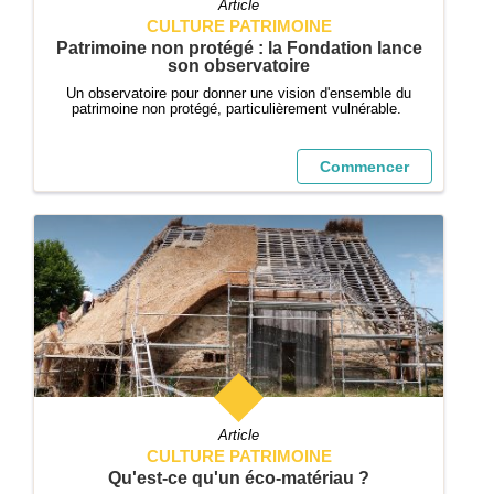
Article
CULTURE PATRIMOINE
Patrimoine non protégé : la Fondation lance
son observatoire
Un observatoire pour donner une vision d'ensemble du
patrimoine non protégé, particulièrement vulnérable.
Commencer
Article
CULTURE PATRIMOINE
Qu'est-ce qu'un éco-matériau ?