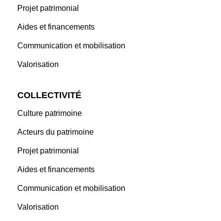
Projet patrimonial
Aides et financements
Communication et mobilisation
Valorisation
COLLECTIVITÉ
Culture patrimoine
Acteurs du patrimoine
Projet patrimonial
Aides et financements
Communication et mobilisation
Valorisation