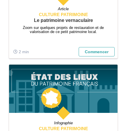
Article
CULTURE PATRIMOINE
Le patrimoine vernaculaire
Zoom sur quelques projets de restauration et de
valorisation de ce petit patrimoine local.
2 min
Commencer
Infographie
CULTURE PATRIMOINE