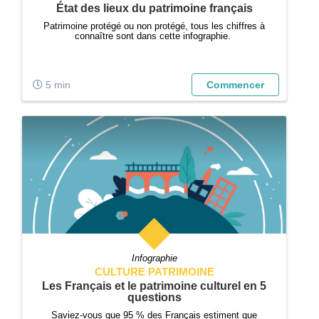
État des lieux du patrimoine français
Patrimoine protégé ou non protégé, tous les chiffres à
connaître sont dans cette infographie.
5 min
Commencer
Infographie
CULTURE PATRIMOINE
Les Français et le patrimoine culturel en 5
questions
Saviez-vous que 95 % des Français estiment que