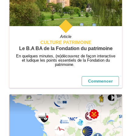
Article
CULTURE PATRIMOINE
Le B.A BA de la Fondation du patrimoine
En quelques minutes, (re)découvrez de façon interactive
et ludique les points essentiels de la Fondation du
patrimoine.
Commencer