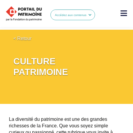
< Retour
CULTURE
PATRIMOINE
La diversité du patrimoine est une des grandes
richesses de la France. Que vous soyez simple
curieux ou passionné, cette rubrique vous invite à