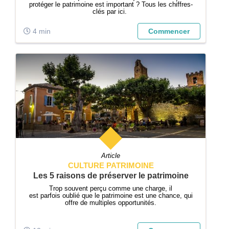
protéger le patrimoine est important ? Tous les chiffres-
clés par ici.
4 min
Commencer
Article
CULTURE PATRIMOINE
Les 5 raisons de préserver le patrimoine
Trop souvent perçu comme une charge, il
est parfois oublié que le patrimoine est une chance, qui
offre de multiples opportunités.