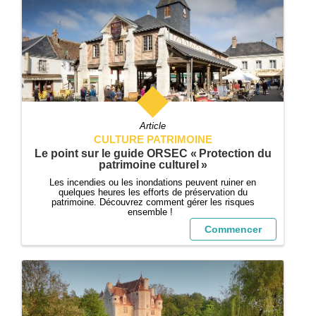
Article
CULTURE PATRIMOINE
Le point sur le guide ORSEC « Protection du
patrimoine culturel »
Les incendies ou les inondations peuvent ruiner en
quelques heures les efforts de préservation du
patrimoine. Découvrez comment gérer les risques
ensemble !
Commencer