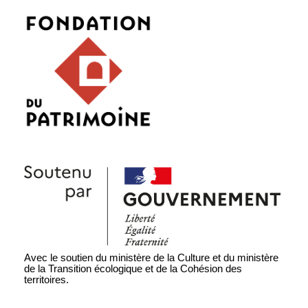
Avec le soutien du ministère de la Culture et du ministère
de la Transition écologique et de la Cohésion des
territoires.