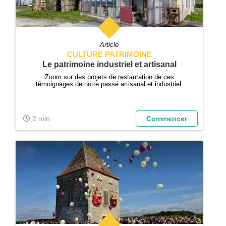
Article
CULTURE PATRIMOINE
Le patrimoine industriel et artisanal
Zoom sur des projets de restauration de ces
témoignages de notre passé artisanal et industriel.
2 min
Commencer