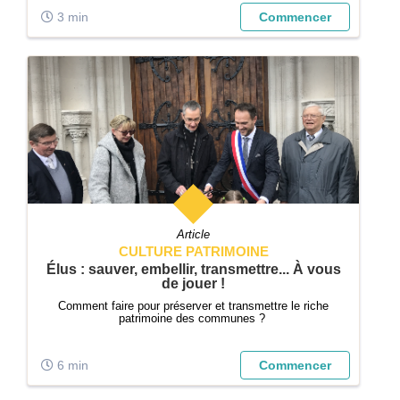
3 min
Commencer
Article
CULTURE PATRIMOINE
Élus : sauver, embellir, transmettre... À vous
de jouer !
Comment faire pour préserver et transmettre le riche
patrimoine des communes ?
6 min
Commencer