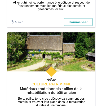
Allier patrimoine, performance énergétique et respect de
l'environnement avec les matériaux biosourcés et
géosourcés locaux.
5 min
Commencer
Article
CULTURE PATRIMOINE
Matériaux traditionnels : alliés de la
réhabilitation du bâti ancien
Bois, paille, terre crue : découvrez comment ces
matériaux trouvent leur place dans la restauration
durable du patrimoine.