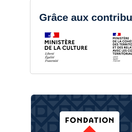
Grâce aux contribu