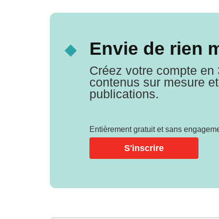
Envie de rien 
Créez votre compte en 
contenus sur mesure et 
publications.
Entièrement gratuit et sans engageme
S'inscrire