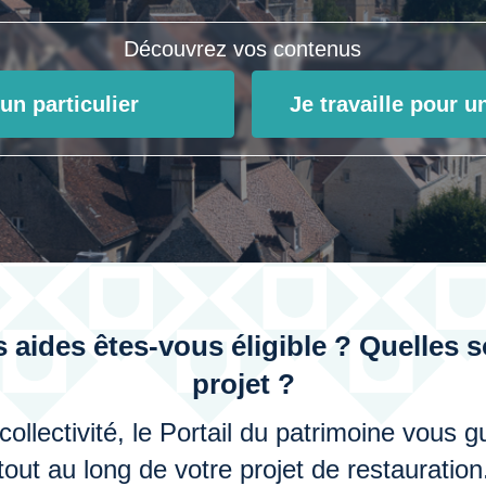
Découvrez vos contenus
un particulier
Je travaille pour un
s aides êtes-vous éligible ? Quelles 
projet ?
 collectivité, le Portail du patrimoine vous 
tout au long de votre projet de restauration