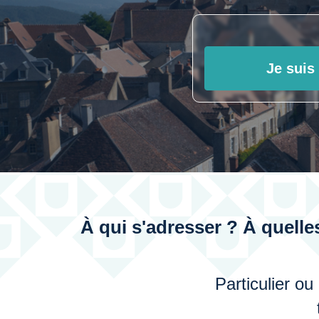
Je suis 
À qui s'adresser ? À quelle
Particulier ou