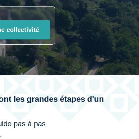
e collectivité
sont les grandes étapes d'un
guide pas à pas
.