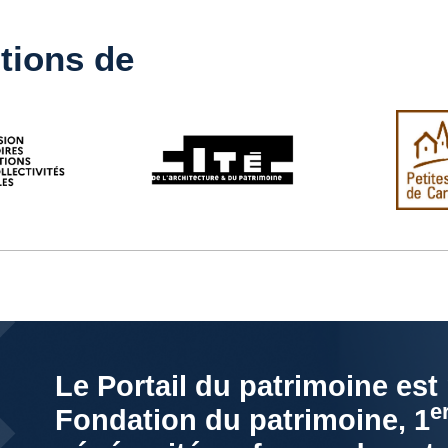
tions de
Le Portail du patrimoine est
e
Fondation du patrimoine, 1