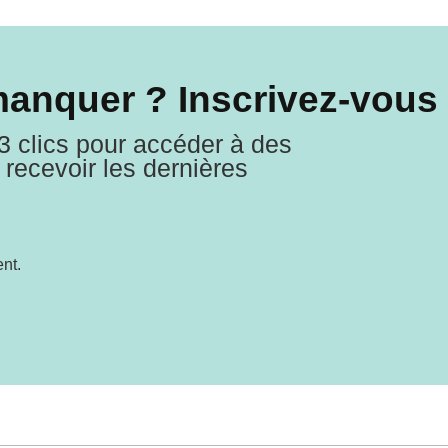
manquer ? Inscrivez-vous 
3 clics pour accéder à des
recevoir les dernières
nt.