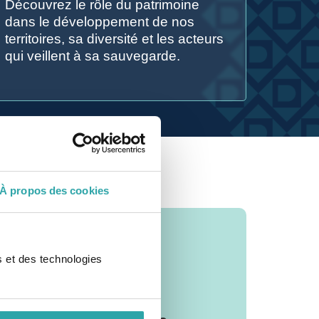
Découvrez le rôle du patrimoine
dans le développement de nos
territoires, sa diversité et les acteurs
qui veillent à sa sauvegarde.
À propos des cookies
s et des technologies