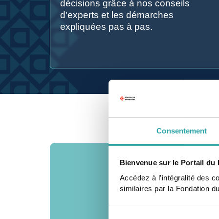
décisions grâce à nos conseils
d'experts et les démarches
expliquées pas à pas.
Consentement
Bienvenue sur le Portail du 
Accédez à l’intégralité des c
similaires par la Fondation d