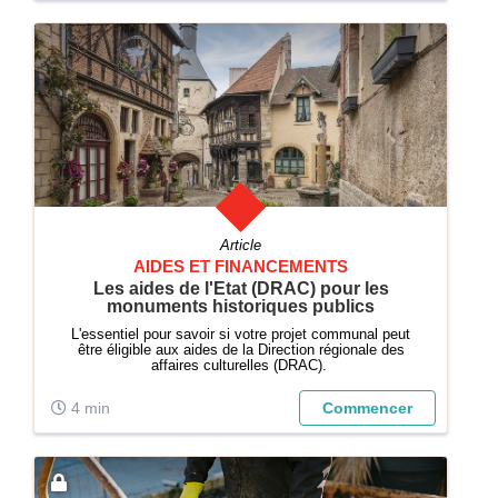
Article
AIDES ET FINANCEMENTS
Les aides de l'Etat (DRAC) pour les
monuments historiques publics
L'essentiel pour savoir si votre projet communal peut
être éligible aux aides de la Direction régionale des
affaires culturelles (DRAC).
4 min
Commencer