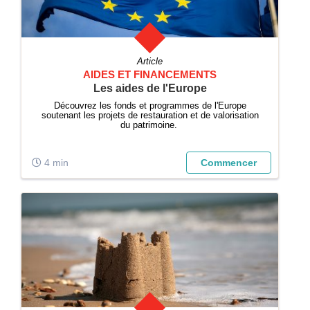
Article
AIDES ET FINANCEMENTS
Les aides de l'Europe
Découvrez les fonds et programmes de l'Europe
soutenant les projets de restauration et de valorisation
du patrimoine.
4 min
Commencer