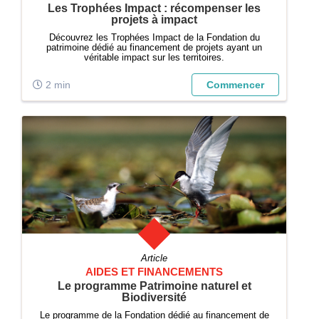
Les Trophées Impact : récompenser les
projets à impact
Découvrez les Trophées Impact de la Fondation du
patrimoine dédié au financement de projets ayant un
véritable impact sur les territoires.
2 min
Commencer
Article
AIDES ET FINANCEMENTS
Le programme Patrimoine naturel et
Biodiversité
Le programme de la Fondation dédié au financement de