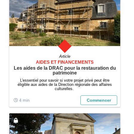
Article
AIDES ET FINANCEMENTS
Les aides de la DRAC pour la restauration du
patrimoine
L'essentiel pour savoir si votre projet privé peut être
éligible aux aides de la Direction régionale des affaires
culturelles.
4 min
Commencer