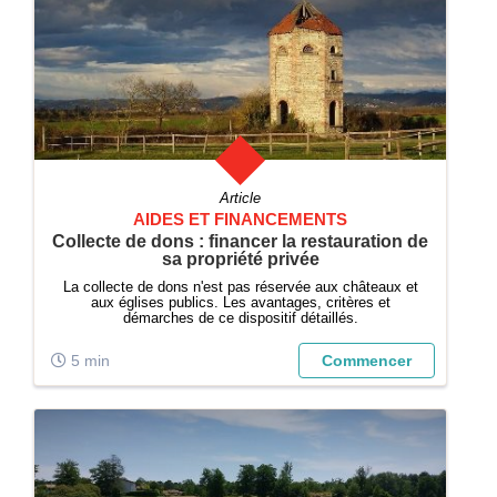
Article
AIDES ET FINANCEMENTS
Collecte de dons : financer la restauration de
sa propriété privée
La collecte de dons n'est pas réservée aux châteaux et
aux églises publics. Les avantages, critères et
démarches de ce dispositif détaillés.
5 min
Commencer