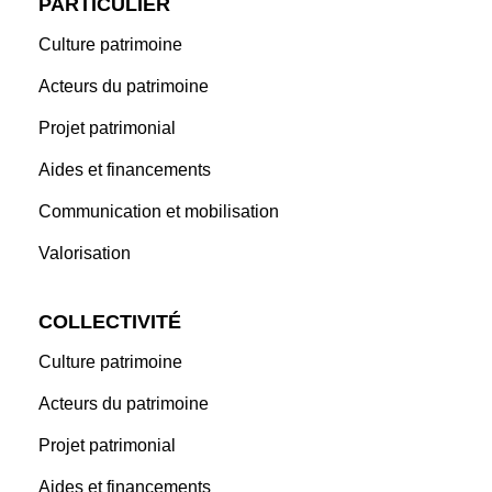
PARTICULIER
Culture patrimoine
Acteurs du patrimoine
Projet patrimonial
Aides et financements
Communication et mobilisation
Valorisation
COLLECTIVITÉ
Culture patrimoine
Acteurs du patrimoine
Projet patrimonial
Aides et financements