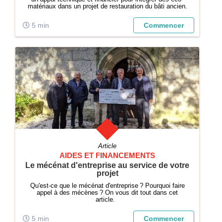
matériaux dans un projet de restauration du bâti ancien.
5 min
Commencer
Article
AIDES ET FINANCEMENTS
Le mécénat d'entreprise au service de votre
projet
Qu'est-ce que le mécénat d'entreprise ? Pourquoi faire
appel à des mécènes ? On vous dit tout dans cet
article.
5 min
Commencer