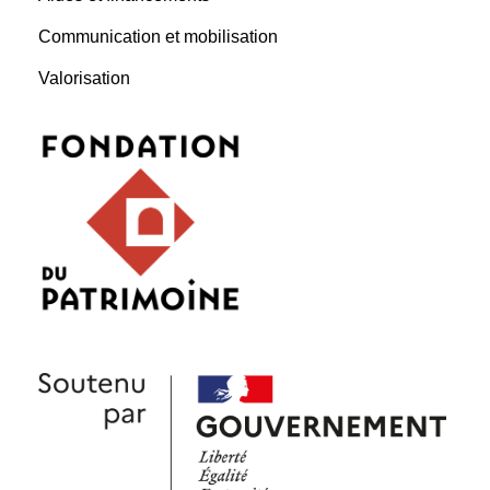
Communication et mobilisation
Valorisation