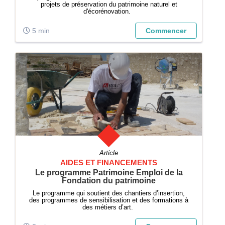
projets de préservation du patrimoine naturel et
d'écorénovation.
5 min
Commencer
Article
AIDES ET FINANCEMENTS
Le programme Patrimoine Emploi de la
Fondation du patrimoine
Le programme qui soutient des chantiers d’insertion,
des programmes de sensibilisation et des formations à
des métiers d’art.