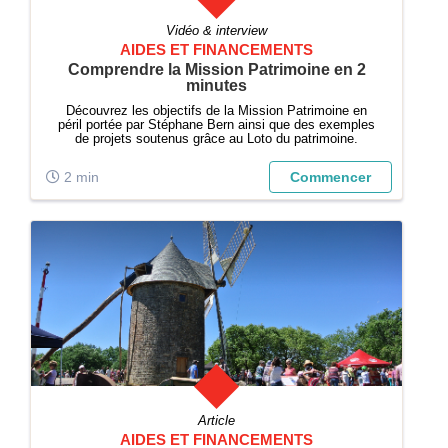
Vidéo & interview
AIDES ET FINANCEMENTS
Comprendre la Mission Patrimoine en 2
minutes
Découvrez les objectifs de la Mission Patrimoine en
péril portée par Stéphane Bern ainsi que des exemples
de projets soutenus grâce au Loto du patrimoine.
2 min
Commencer
Article
AIDES ET FINANCEMENTS