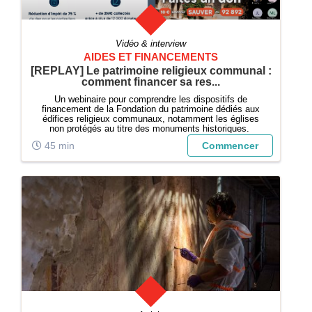
Vidéo & interview
AIDES ET FINANCEMENTS
[REPLAY] Le patrimoine religieux communal :
comment financer sa res...
Un webinaire pour comprendre les dispositifs de
financement de la Fondation du patrimoine dédiés aux
édifices religieux communaux, notamment les églises
non protégés au titre des monuments historiques.
45 min
Commencer