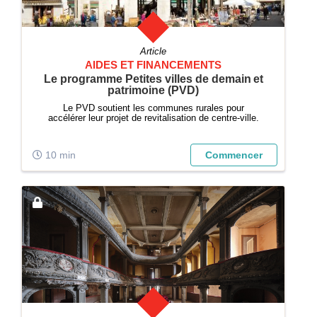
Article
AIDES ET FINANCEMENTS
Le programme Petites villes de demain et
patrimoine (PVD)
Le PVD soutient les communes rurales pour
accélérer leur projet de revitalisation de centre-ville.
10 min
Commencer