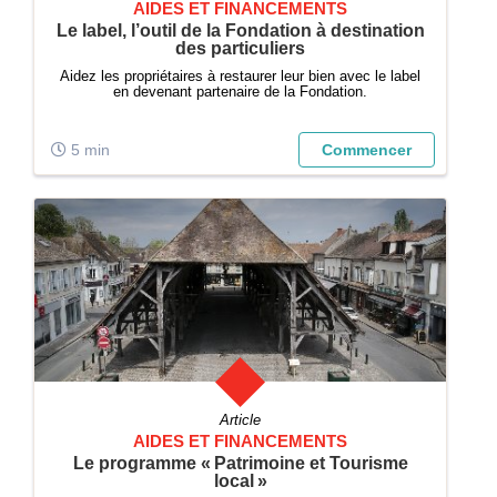
AIDES ET FINANCEMENTS
Le label, l’outil de la Fondation à destination
des particuliers
Aidez les propriétaires à restaurer leur bien avec le label
en devenant partenaire de la Fondation.
5 min
Commencer
Article
AIDES ET FINANCEMENTS
Le programme « Patrimoine et Tourisme
local »