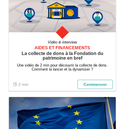
Vidéo & interview
AIDES ET FINANCEMENTS
La collecte de dons à la Fondation du
patrimoine en bref
Une vidéo de 2 min pour découvrir la collecte de dons.
Comment la lancer et la dynamiser ?
2 min
Commencer