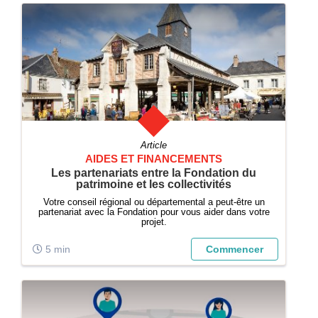
Article
AIDES ET FINANCEMENTS
Les partenariats entre la Fondation du
patrimoine et les collectivités
Votre conseil régional ou départemental a peut-être un
partenariat avec la Fondation pour vous aider dans votre
projet.
5 min
Commencer