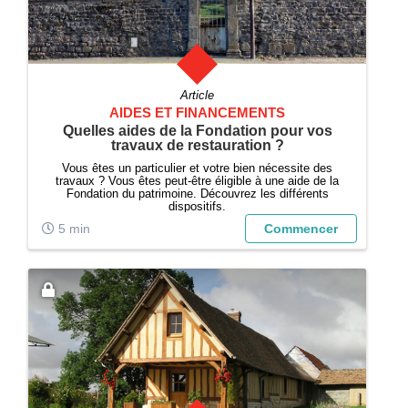
Article
AIDES ET FINANCEMENTS
Quelles aides de la Fondation pour vos
travaux de restauration ?
Vous êtes un particulier et votre bien nécessite des
travaux ? Vous êtes peut-être éligible à une aide de la
Fondation du patrimoine. Découvrez les différents
dispositifs.
5 min
Commencer