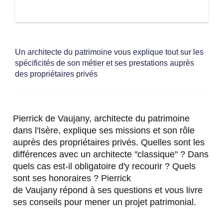
Un architecte du patrimoine vous explique tout sur les
spécificités de son métier et ses prestations auprès
des propriétaires privés
Pierrick de Vaujany, architecte du patrimoine
dans l'Isère, explique ses missions et son rôle
auprès des propriétaires privés. Quelles sont les
différences avec un architecte "classique" ? Dans
quels cas est-il obligatoire d'y recourir ? Quels
sont ses honoraires ? Pierrick
de Vaujany répond à ses questions et vous livre
ses conseils pour mener un projet patrimonial.