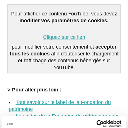
Pour afficher ce contenu YouTube, vous devez
modifier vos paramètres de cookies.
Cliquez sur ce lien
pour modifier votre consentement et
accepter
tous les cookies
afin d'autoriser le chargement
et l'affichage des contenus hébergés sur
YouTube.
> Pour aller plus loin :
Tout savoir sur le label de la Fondation du
patrimoine
Les aides de la Fondation du patrimoine pour
les particuliers