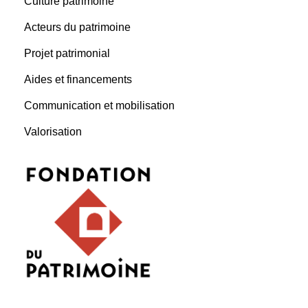
Culture patrimoine
Acteurs du patrimoine
Projet patrimonial
Aides et financements
Communication et mobilisation
Valorisation