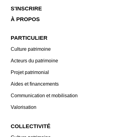
S'INSCRIRE
À PROPOS
PARTICULIER
Culture patrimoine
Acteurs du patrimoine
Projet patrimonial
Aides et financements
Communication et mobilisation
Valorisation
COLLECTIVITÉ