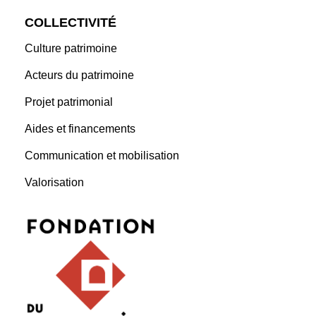
COLLECTIVITÉ
Culture patrimoine
Acteurs du patrimoine
Projet patrimonial
Aides et financements
Communication et mobilisation
Valorisation