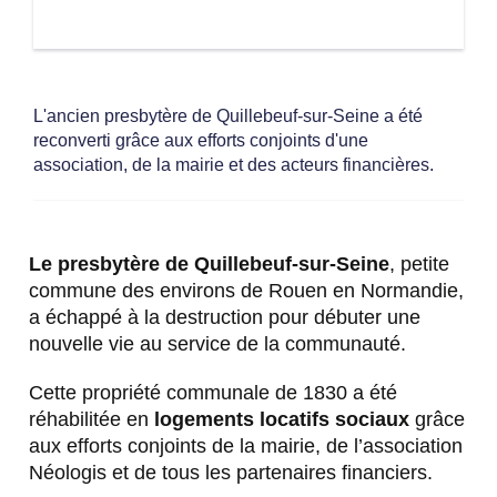
L'ancien presbytère de Quillebeuf-sur-Seine a été
reconverti grâce aux efforts conjoints d'une
association, de la mairie et des acteurs financières.
Le presbytère de Quillebeuf-sur-Seine
, petite
commune des environs de Rouen en Normandie,
a échappé à la destruction pour débuter une
nouvelle vie au service de la communauté.
Cette propriété communale de 1830 a été
réhabilitée en
logements locatifs sociaux
grâce
aux efforts conjoints de la mairie, de l’association
Néologis et de tous les partenaires financiers.