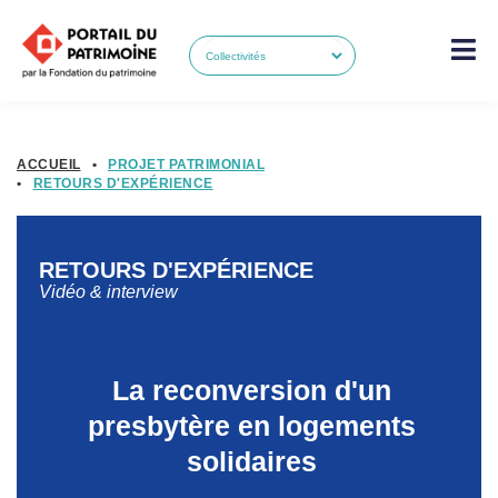
ACCUEIL
•
PROJET PATRIMONIAL
•
RETOURS D'EXPÉRIENCE
RETOURS D'EXPÉRIENCE
Vidéo & interview
La reconversion d'un
presbytère en logements
solidaires