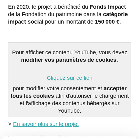
En 2020, le projet a bénéficié du
Fonds Impact
de la Fondation du patrimoine dans la
catégorie
impact social
pour un montant de
150 000 €
.
Pour afficher ce contenu YouTube, vous devez
modifier vos paramètres de cookies.
Cliquez sur ce lien
pour modifier votre consentement et
accepter
tous les cookies
afin d'autoriser le chargement
et l'affichage des contenus hébergés sur
YouTube.
>
En savoir plus sur le projet
>
En savoir plus sur le Fonds Impact