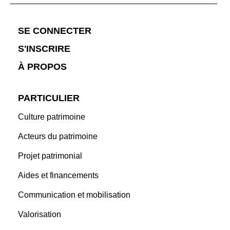
SE CONNECTER
S'INSCRIRE
À PROPOS
PARTICULIER
Culture patrimoine
Acteurs du patrimoine
Projet patrimonial
Aides et financements
Communication et mobilisation
Valorisation