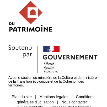
Avec le soutien du ministère de la Culture et du ministère
de la Transition écologique et de la Cohésion des
territoires.
Plan du site
|
Mentions légales
|
Conditions
générales d'utilisation
|
Nous contacter