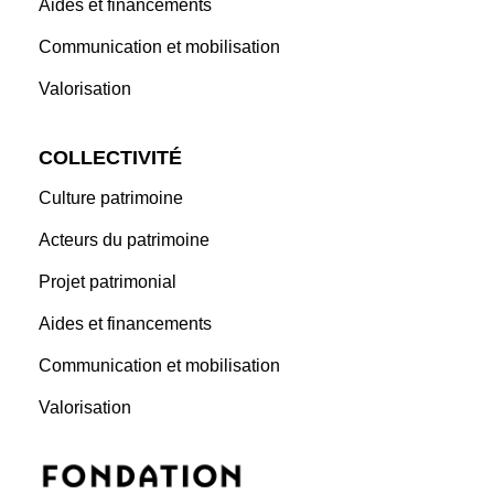
Aides et financements
Communication et mobilisation
Valorisation
COLLECTIVITÉ
Culture patrimoine
Acteurs du patrimoine
Projet patrimonial
Aides et financements
Communication et mobilisation
Valorisation