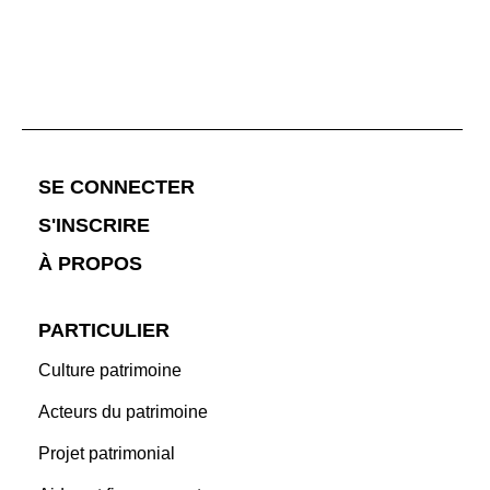
;
SE CONNECTER
S'INSCRIRE
À PROPOS
PARTICULIER
Culture patrimoine
Acteurs du patrimoine
Projet patrimonial