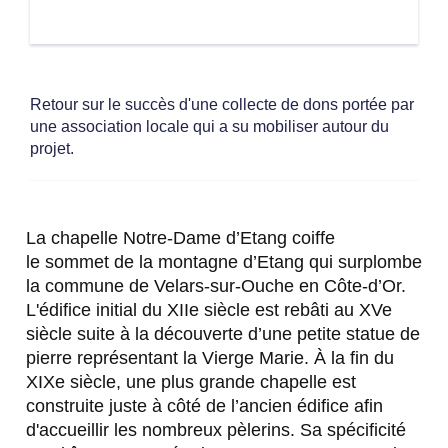
Retour sur le succès d'une collecte de dons portée par
une association locale qui a su mobiliser autour du
projet.
La chapelle Notre-Dame d’Etang coiffe
le sommet de la montagne d’Etang qui surplombe
la commune de Velars-sur-Ouche en Côte-d’Or.
L'édifice initial du XIIe siècle est rebâti au XVe
siècle suite à la découverte d’une petite statue de
pierre représentant la Vierge Marie. À la fin du
XIXe siècle, une plus grande chapelle est
construite juste à côté de l’ancien édifice afin
d'accueillir les nombreux pèlerins. Sa spécificité