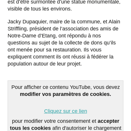
est d’être surmontée d’une statue monumentale,
visible de tous les environs.
Jacky Dupaquier, maire de la commune, et Alain
Striffling, président de l’association des amis de
Notre-Dame d’Etang, ont répondu à nos
questions au sujet de la collecte de dons qu’ils
ont menée pour sa restauration. Ils vous
expliquent comment ils ont réussi à fédérer la
population autour de leur projet.
Pour afficher ce contenu YouTube, vous devez
modifier vos paramètres de cookies.
Cliquez sur ce lien
pour modifier votre consentement et
accepter
tous les cookies
afin d'autoriser le chargement