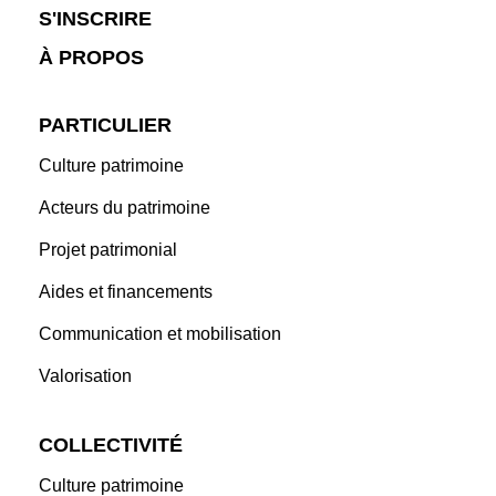
S'INSCRIRE
À PROPOS
PARTICULIER
Culture patrimoine
Acteurs du patrimoine
Projet patrimonial
Aides et financements
Communication et mobilisation
Valorisation
COLLECTIVITÉ
Culture patrimoine