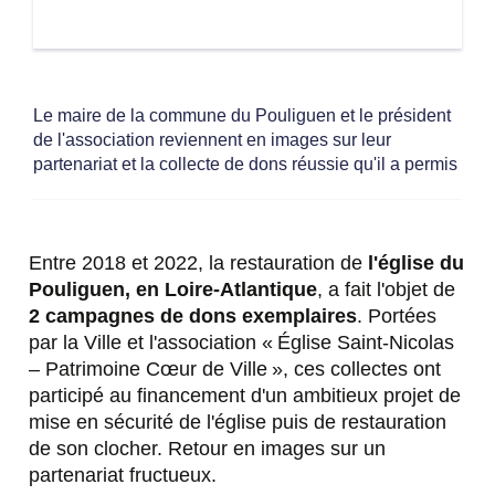
Le maire de la commune du Pouliguen et le président
de l'association reviennent en images sur leur
partenariat et la collecte de dons réussie qu'il a permis
Entre 2018 et 2022, la restauration de
l'église du
Pouliguen, en Loire-Atlantique
, a fait l'objet de
2 campagnes de dons exemplaires
. Portées
par la Ville et l'association « Église Saint-Nicolas
– Patrimoine Cœur de Ville », ces collectes ont
participé au financement d'un ambitieux projet de
mise en sécurité de l'église puis de restauration
de son clocher. Retour en images sur un
partenariat fructueux.