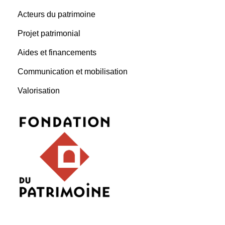
Acteurs du patrimoine
Projet patrimonial
Aides et financements
Communication et mobilisation
Valorisation