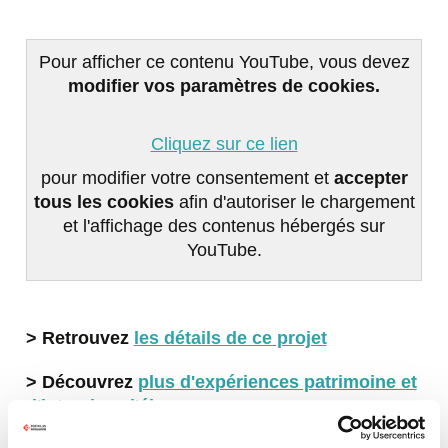
Pour afficher ce contenu YouTube, vous devez
modifier vos paramètres de cookies.
Cliquez sur ce lien
pour modifier votre consentement et
accepter
tous les cookies
afin d'autoriser le chargement
et l'affichage des contenus hébergés sur
YouTube.
> Retrouvez
les détails de ce projet
> Découvrez
plus d'expériences patrimoine et
d'interview d'élus