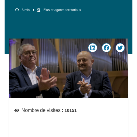
6 min
Élus et agents territoriaux
Nombre de visites :
10151