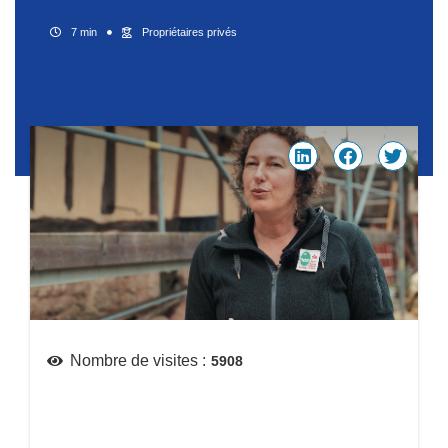
7 min
Propriétaires privés
Nombre de visites :
5908