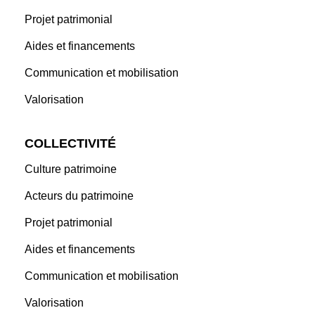
Projet patrimonial
Aides et financements
Communication et mobilisation
Valorisation
COLLECTIVITÉ
Culture patrimoine
Acteurs du patrimoine
Projet patrimonial
Aides et financements
Communication et mobilisation
Valorisation