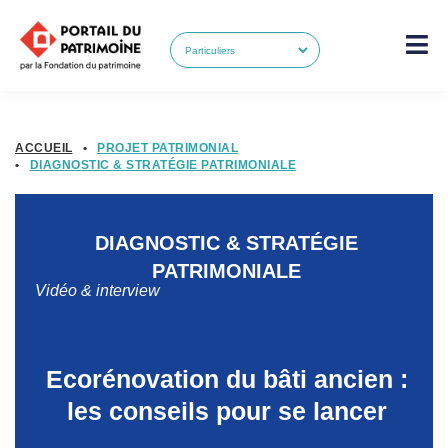
ACCUEIL
•
PROJET PATRIMONIAL
•
DIAGNOSTIC & STRATÉGIE PATRIMONIALE
DIAGNOSTIC & STRATÉGIE
PATRIMONIALE
Vidéo & interview
Ecorénovation du bâti ancien :
les conseils pour se lancer