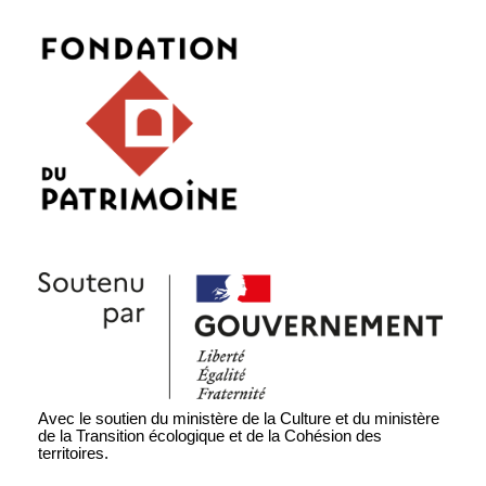
Avec le soutien du ministère de la Culture et du ministère
de la Transition écologique et de la Cohésion des
territoires.