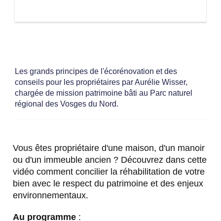
Les grands principes de l'écorénovation et des
conseils pour les propriétaires par Aurélie Wisser,
chargée de mission patrimoine bâti au Parc naturel
régional des Vosges du Nord.
Vous êtes propriétaire d'une maison, d'un manoir
ou d'un immeuble ancien ? Découvrez dans cette
vidéo comment concilier la réhabilitation de votre
bien avec le respect du patrimoine et des enjeux
environnementaux.
Au programme
: