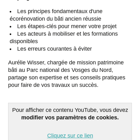
Les principes fondamentaux d'une
écorénovation du bâti ancien réussie
Les étapes-clés pour mener votre projet
Les acteurs à mobiliser et les formations
disponibles
Les erreurs courantes à éviter
Aurélie Wisser, chargée de mission patrimoine
bâti au Parc national des Vosges du Nord,
partage son expertise et ses conseils pratiques
pour faire de vos travaux un succès.
Pour afficher ce contenu YouTube, vous devez
modifier vos paramètres de cookies.
Cliquez sur ce lien