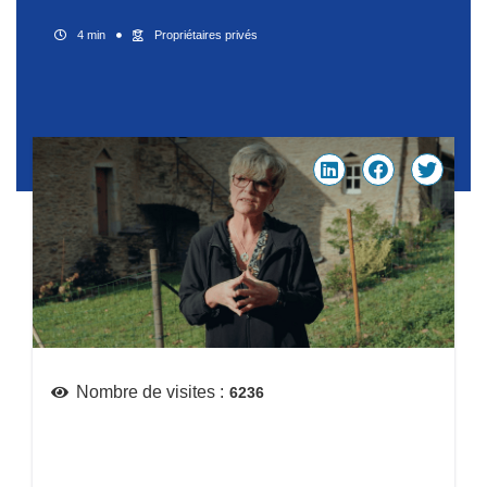
4 min
Propriétaires privés
Nombre de visites :
6236