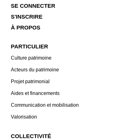
SE CONNECTER
S'INSCRIRE
À PROPOS
PARTICULIER
Culture patrimoine
Acteurs du patrimoine
Projet patrimonial
Aides et financements
Communication et mobilisation
Valorisation
COLLECTIVITÉ