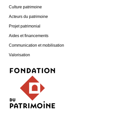
Culture patrimoine
Acteurs du patrimoine
Projet patrimonial
Aides et financements
Communication et mobilisation
Valorisation