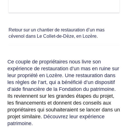
Retour sur un chantier de restauration d’un mas
cévenol dans Le Collet-de-Dèze, en Lozère.
Ce couple de propriétaires nous livre son
expérience de restauration d’un mas en ruine sur
leur propriété en Lozère. Une restauration dans
les règles de l’art, qui a bénéficié d’un dispositif
d’aide financière de la Fondation du patrimoine.
Ils reviennent sur les grandes étapes du projet,
les financements et donnent des conseils aux
propriétaires qui souhaiteraient se lancer dans un
projet similaire.
Découvrez leur expérience
patrimoine.