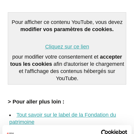
Pour afficher ce contenu YouTube, vous devez
modifier vos paramètres de cookies.
Cliquez sur ce lien
pour modifier votre consentement et
accepter
tous les cookies
afin d'autoriser le chargement
et l'affichage des contenus hébergés sur
YouTube.
> Pour aller plus loin :
Tout savoir sur le label de la Fondation du
patrimoine
Les aides de la Fondation du patrimoine pour