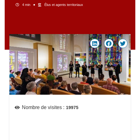
4 min
Élus et agents territoriaux
Nombre de visites :
19975