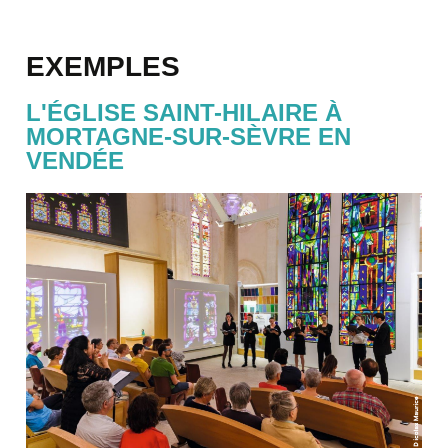
EXEMPLES
L'ÉGLISE SAINT-HILAIRE À
MORTAGNE-SUR-SÈVRE EN
VENDÉE