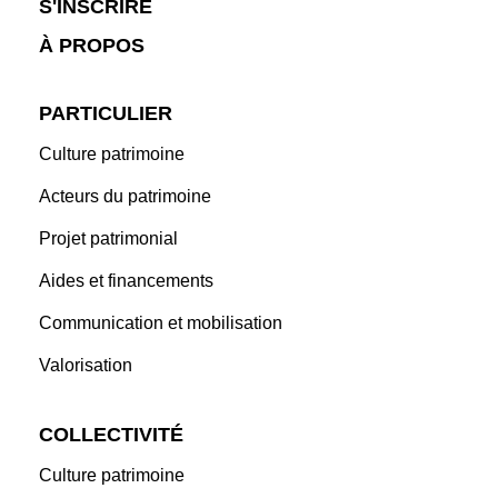
S'INSCRIRE
À PROPOS
PARTICULIER
Culture patrimoine
Acteurs du patrimoine
Projet patrimonial
Aides et financements
Communication et mobilisation
Valorisation
COLLECTIVITÉ
Culture patrimoine