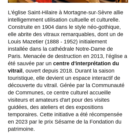
L'église Saint-Hilaire à Mortagne-sur-Sèvre allie
intelligemment utilisation cultuelle et culturelle.
Construite en 1904 dans le style néo-gothique,
elle abrite des vitraux remarquables, dont un de
Louis Mazetier (1888 - 1952) initialement
installée dans la cathédrale Notre-Dame de
Paris. Menacée de destruction en 2013, l’église a
été sauvée par un
centre d'interprétation du
vitrail
, ouvert depuis 2018. Durant la saison
touristique, elle devient un espace interactif de
découverte du vitrail. Gérée par la Communauté
de Communes, ce centre culturel accueille
visiteurs et amateurs d'art pour des visites
guidées, des ateliers et des expositions
temporaires. Cette initiative a été récompensée
en 2023 par le prix Sésame de la Fondation du
patrimoine.