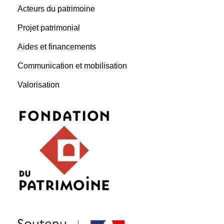
Acteurs du patrimoine
Projet patrimonial
Aides et financements
Communication et mobilisation
Valorisation