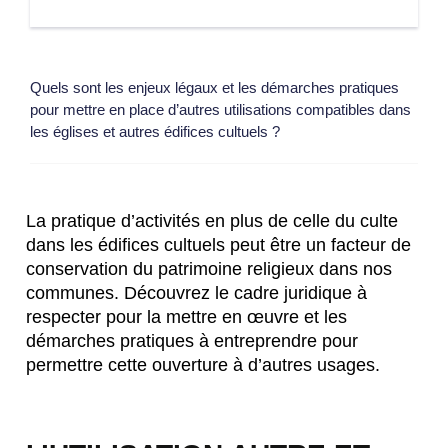
Quels sont les enjeux légaux et les démarches pratiques
pour mettre en place d’autres utilisations compatibles dans
les églises et autres édifices cultuels ?
La pratique d’activités en plus de celle du culte
dans les édifices cultuels peut être un facteur de
conservation du patrimoine religieux dans nos
communes. Découvrez le cadre juridique à
respecter pour la mettre en œuvre et les
démarches pratiques à entreprendre pour
permettre cette ouverture à d’autres usages.