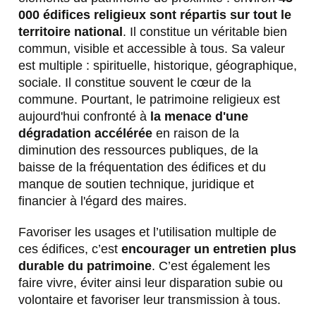
000 édifices religieux sont répartis sur tout le
territoire national
. Il constitue un véritable bien
commun, visible et accessible à tous. Sa valeur
est multiple : spirituelle, historique, géographique,
sociale. Il constitue souvent le cœur de la
commune. Pourtant, le patrimoine religieux est
aujourd'hui confronté à
la menace d'une
dégradation accélérée
en raison de la
diminution des ressources publiques, de la
baisse de la fréquentation des édifices et du
manque de soutien technique, juridique et
financier à l'égard des maires.
Favoriser les usages et l’utilisation multiple de
ces édifices, c’est
encourager un entretien plus
durable du patrimoine
. C’est également les
faire vivre, éviter ainsi leur disparation subie ou
volontaire et favoriser leur transmission à tous.