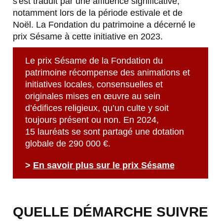
s'est traduit par une affluence significative,
notamment lors de la période estivale et de
Noël.
La Fondation du patrimoine a décerné le
prix Sésame à cette initiative en 2023.
Le prix Sésame de la Fondation du
patrimoine récompense des animations et
initiatives locales, consensuelles et
originales mises en œuvre au sein
d’édifices religieux, qu’un culte y soit
toujours présent ou non. En 2024,
15 lauréats se sont partagé une dotation
globale de 290 000 €.
>
En savoir plus sur le prix Sésame
QUELLE DÉMARCHE SUIVRE