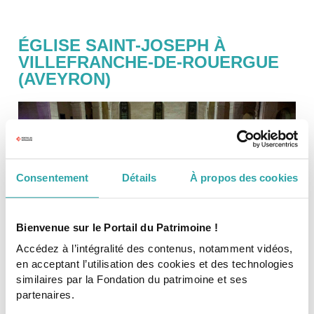
ÉGLISE SAINT-JOSEPH À
VILLEFRANCHE-DE-ROUERGUE
(AVEYRON)
Consentement
Détails
À propos des cookies
Bienvenue sur le Portail du Patrimoine !
Accédez à l’intégralité des contenus, notamment vidéos,
en acceptant l’utilisation des cookies et des technologies
similaires par la Fondation du patrimoine et ses
partenaires.
Fermée pendant 30 ans, l'église Saint-Joseph à