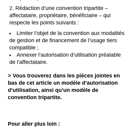
Rédaction d’une convention tripartite –
affectataire, propriétaire, bénéficiaire – qui
respecte les points suivants :
Limiter l’objet de la convention aux modalités
de gestion et de financement de l’usage tiers
compatible ;
Annexer l’autorisation d’utilisation préalable
de l’affectataire.
> Vous trouverez dans les pièces jointes en
bas de cet article un modèle d’autorisation
d’utilisation, ainsi qu’un modèle de
convention tripartite.
Pour aller plus loin :