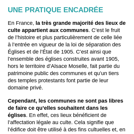
UNE PRATIQUE ENCADRÉE
En France,
la très grande majorité des lieux de
culte appartient aux communes
. C’est le fruit
de l’histoire et plus particulièrement de celle liée
à l’entrée en vigueur de la loi de séparation des
Églises et de l’État de 1905. C’est ainsi que
l’ensemble des églises construites avant 1905,
hors le territoire d’Alsace Moselle, fait partie du
patrimoine public des communes et qu’un tiers
des temples protestants font partie de leur
domaine privé.
Cependant, les communes ne sont pas libres
de faire ce qu’elles souhaitent dans les
églises
. En effet, ces lieux bénéficient de
l’affectation légale au culte. Cela signifie que
l’édifice doit être utilisé à des fins cultuelles et, en