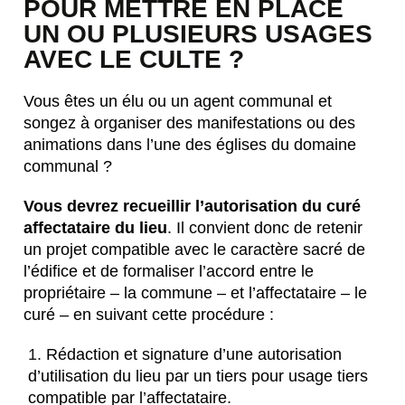
POUR METTRE EN PLACE
UN OU PLUSIEURS USAGES
AVEC LE CULTE ?
Vous êtes un élu ou un agent communal et
songez à organiser des manifestations ou des
animations dans l’une des églises du domaine
communal ?
Vous devrez recueillir l’autorisation du curé
affectataire du lieu
. Il convient donc de retenir
un projet compatible avec le caractère sacré de
l’édifice et de formaliser l’accord entre le
propriétaire – la commune – et l’affectataire – le
curé – en suivant cette procédure :
Rédaction et signature d’une autorisation
d’utilisation du lieu par un tiers pour usage tiers
compatible par l’affectataire.