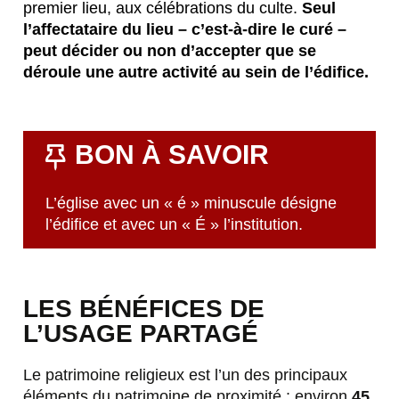
premier lieu, aux célébrations du culte.
Seul
l’affectataire du lieu – c’est-à-dire le curé –
peut décider ou non d’accepter que se
déroule une autre activité au sein de l’édifice.
BON À SAVOIR
L’église avec un « é » minuscule désigne
l’édifice et avec un « É » l’institution.
LES BÉNÉFICES DE
L’USAGE PARTAGÉ
Le patrimoine religieux est l’un des principaux
éléments du patrimoine de proximité : environ
45