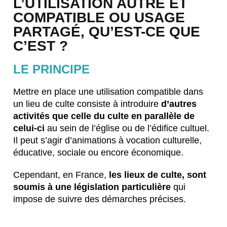
L’UTILISATION AUTRE ET
COMPATIBLE OU USAGE
PARTAGÉ, QU’EST-CE QUE
C’EST ?
LE PRINCIPE
Mettre en place une utilisation compatible dans
un lieu de culte consiste à introduire
d’autres
activités que celle du culte en parallèle de
celui-ci
au sein de l’église ou de l’édifice cultuel.
Il peut s’agir d’animations à vocation culturelle,
éducative, sociale ou encore économique.
Cependant, en France,
les lieux de culte, sont
soumis à une législation particulière
qui
impose de suivre des démarches précises.