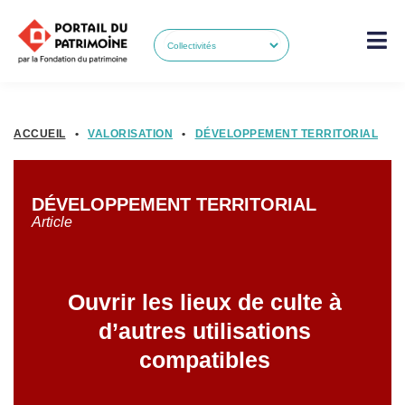
ACCUEIL
•
VALORISATION
•
DÉVELOPPEMENT TERRITORIAL
DÉVELOPPEMENT TERRITORIAL
Article
Ouvrir les lieux de culte à
d’autres utilisations
compatibles