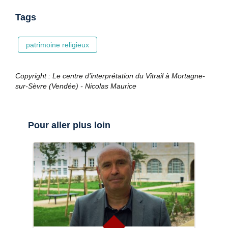
Tags
patrimoine religieux
Copyright : Le centre d’interprétation du Vitrail à Mortagne-
sur-Sèvre (Vendée) - Nicolas Maurice
Pour aller plus loin