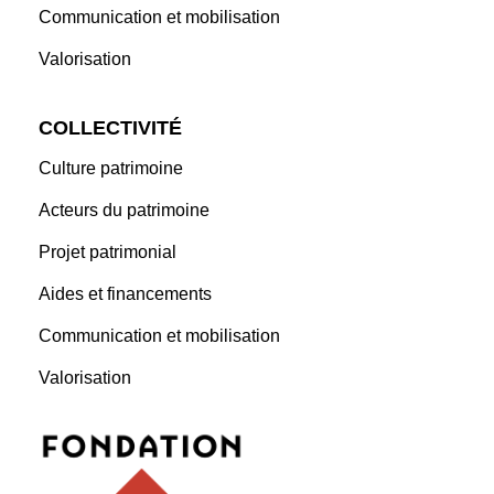
Communication et mobilisation
Valorisation
COLLECTIVITÉ
Culture patrimoine
Acteurs du patrimoine
Projet patrimonial
Aides et financements
Communication et mobilisation
Valorisation