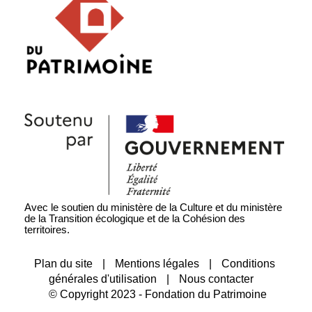
Avec le soutien du ministère de la Culture et du ministère
de la Transition écologique et de la Cohésion des
territoires.
Plan du site
|
Mentions légales
|
Conditions
générales d'utilisation
|
Nous contacter
© Copyright 2023 - Fondation du Patrimoine