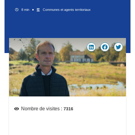
8 min
Communes et agents territoriaux
Nombre de visites :
7316