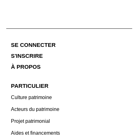
;
SE CONNECTER
S'INSCRIRE
À PROPOS
PARTICULIER
Culture patrimoine
Acteurs du patrimoine
Projet patrimonial
Aides et financements