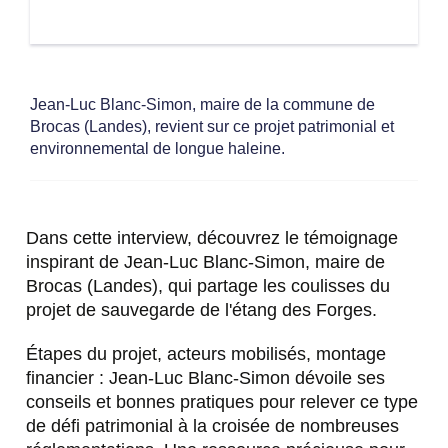
Jean-Luc Blanc-Simon, maire de la commune de
Brocas (Landes), revient sur ce projet patrimonial et
environnemental de longue haleine.
Dans cette interview, découvrez le témoignage
inspirant de Jean-Luc Blanc-Simon, maire de
Brocas (Landes), qui partage les coulisses du
projet de sauvegarde de l'étang des Forges.
Étapes du projet, acteurs mobilisés, montage
financier : Jean-Luc Blanc-Simon dévoile ses
conseils et bonnes pratiques pour relever ce type
de défi patrimonial à la croisée de nombreuses