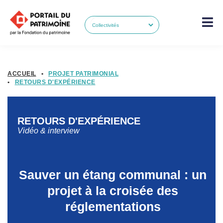
ACCUEIL
•
PROJET PATRIMONIAL
•
RETOURS D'EXPÉRIENCE
RETOURS D'EXPÉRIENCE
Vidéo & interview
Sauver un étang communal : un
projet à la croisée des
réglementations