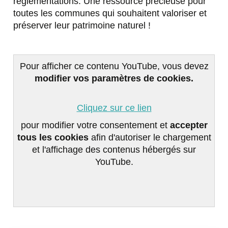
réglementations. Une ressource précieuse pour
toutes les communes qui souhaitent valoriser et
préserver leur patrimoine naturel !
Pour afficher ce contenu YouTube, vous devez
modifier vos paramètres de cookies.
Cliquez sur ce lien
pour modifier votre consentement et
accepter
tous les cookies
afin d'autoriser le chargement
et l'affichage des contenus hébergés sur
YouTube.