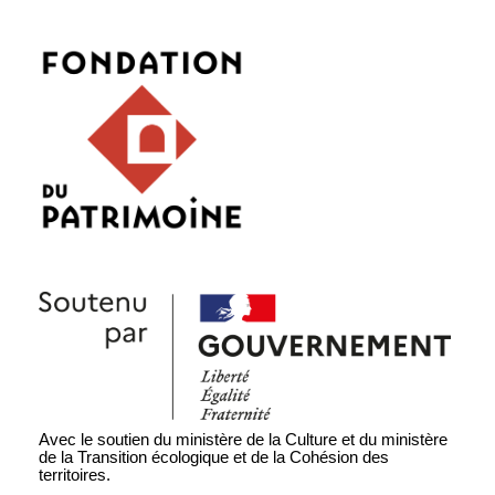
Avec le soutien du ministère de la Culture et du ministère
de la Transition écologique et de la Cohésion des
territoires.