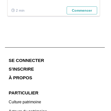
2 min
Commencer
;
SE CONNECTER
S'INSCRIRE
À PROPOS
PARTICULIER
Culture patrimoine