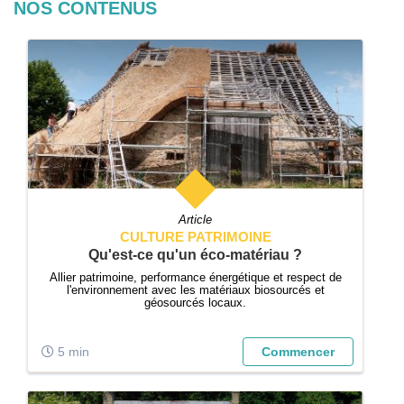
NOS CONTENUS
Article
CULTURE PATRIMOINE
Qu'est-ce qu'un éco-matériau ?
Allier patrimoine, performance énergétique et respect de
l'environnement avec les matériaux biosourcés et
géosourcés locaux.
5 min
Commencer