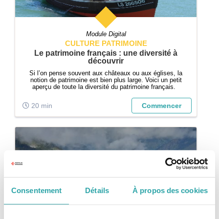
Module Digital
CULTURE PATRIMOINE
Le patrimoine français : une diversité à
découvrir
Si l’on pense souvent aux châteaux ou aux églises, la
notion de patrimoine est bien plus large. Voici un petit
aperçu de toute la diversité du patrimoine français.
20 min
Commencer
Consentement
Détails
À propos des cookies