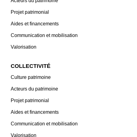
Acteurs du patrimoine
Projet patrimonial
Aides et financements
Communication et mobilisation
Valorisation
COLLECTIVITÉ
Culture patrimoine
Acteurs du patrimoine
Projet patrimonial
Aides et financements
Communication et mobilisation
Valorisation