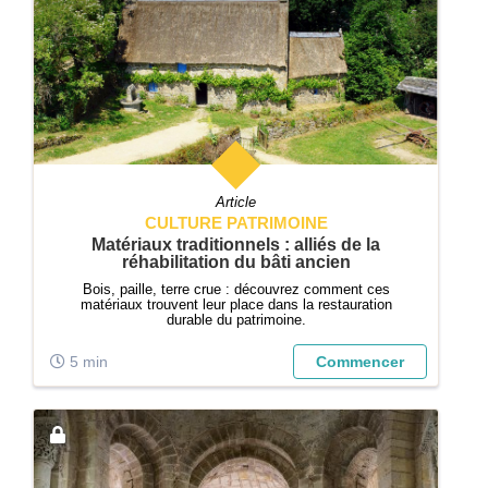
Article
CULTURE PATRIMOINE
Matériaux traditionnels : alliés de la
réhabilitation du bâti ancien
Bois, paille, terre crue : découvrez comment ces
matériaux trouvent leur place dans la restauration
durable du patrimoine.
5 min
Commencer