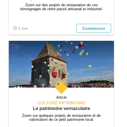
Zoom sur des projets de restauration de ces
témoignages de notre passé artisanal et industriel.
2 min
Commencer
Article
CULTURE PATRIMOINE
Le patrimoine vernaculaire
Zoom sur quelques projets de restauration et de
valorisation de ce petit patrimoine local.