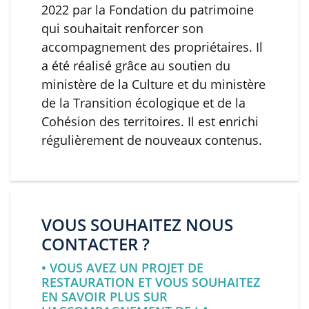
2022 par la Fondation du patrimoine
qui souhaitait renforcer son
accompagnement des propriétaires. Il
a été réalisé grâce au soutien du
ministère de la Culture et du ministère
de la Transition écologique et de la
Cohésion des territoires. Il est enrichi
régulièrement de nouveaux contenus.
VOUS SOUHAITEZ NOUS
CONTACTER ?
• VOUS AVEZ UN PROJET DE
RESTAURATION ET VOUS SOUHAITEZ
EN SAVOIR PLUS SUR