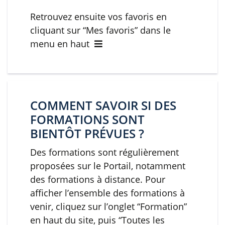
Retrouvez ensuite vos favoris en
cliquant sur “Mes favoris” dans le
menu en haut
COMMENT SAVOIR SI DES
FORMATIONS SONT
BIENTÔT PRÉVUES ?
Des formations sont régulièrement
proposées sur le Portail, notamment
des formations à distance. Pour
afficher l’ensemble des formations à
venir, cliquez sur l’onglet “Formation”
en haut du site, puis “Toutes les