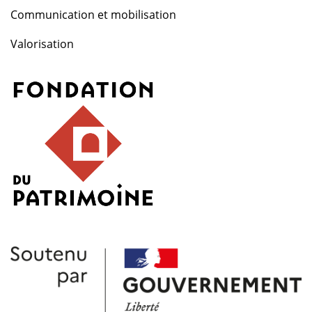
Communication et mobilisation
Valorisation