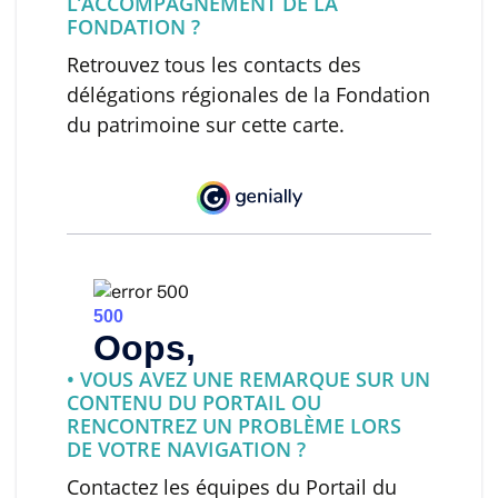
L’ACCOMPAGNEMENT DE LA
FONDATION ?
Retrouvez tous les contacts des
délégations régionales de la Fondation
du patrimoine sur cette carte.
• VOUS AVEZ UNE REMARQUE SUR UN
CONTENU DU PORTAIL OU
RENCONTREZ UN PROBLÈME LORS
DE VOTRE NAVIGATION ?
Contactez les équipes du Portail du