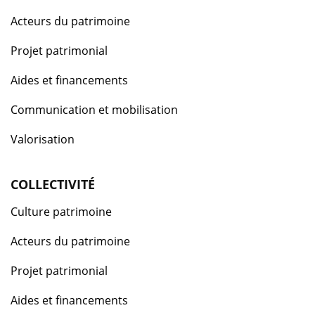
Acteurs du patrimoine
Projet patrimonial
Aides et financements
Communication et mobilisation
Valorisation
COLLECTIVITÉ
Culture patrimoine
Acteurs du patrimoine
Projet patrimonial
Aides et financements