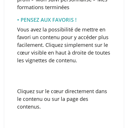
formations terminées
• PENSEZ AUX FAVORIS !
Vous avez la possibilité de mettre en
favori un contenu pour y accéder plus
facilement. Cliquez simplement sur le
cœur visible en haut à droite de toutes
les vignettes de contenu.
Cliquez sur le cœur directement dans
le contenu ou sur la page des
contenus.