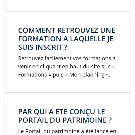
COMMENT RETROUVEZ UNE
FORMATION A LAQUELLE JE
SUIS INSCRIT ?
Retrouvez facilement vos formations à
venir en cliquant en haut du site sur «
Formations » puis « Mon planning ».
PAR QUI A ETE CONÇU LE
PORTAIL DU PATRIMOINE ?
Le Portail du patrimoine a été lancé en