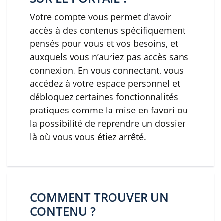
Votre compte vous permet d'avoir
accès à des contenus spécifiquement
pensés pour vous et vos besoins, et
auxquels vous n’auriez pas accès sans
connexion. En vous connectant, vous
accédez à votre espace personnel et
débloquez certaines fonctionnalités
pratiques comme la mise en favori ou
la possibilité de reprendre un dossier
là où vous vous étiez arrêté.
COMMENT TROUVER UN
CONTENU ?