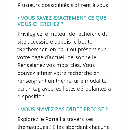
Plusieurs possibilités s’offrent à vous.
• VOUS SAVEZ EXACTEMENT CE QUE
VOUS CHERCHEZ ?
Privilégiez le moteur de recherche du
site accessible depuis le bouton
“Rechercher” en haut ou présent sur
votre page d’accueil personnelle.
Renseignez vos mots clés. Vous
pouvez affiner votre recherche en
renseignant un thème, une modalité
ou un tag avec les listes déroulantes à
disposition.
• VOUS N’AVEZ PAS D’IDEE PRECISE ?
Explorez le Portail à travers ses
thématiques ! Elles abordent chacune