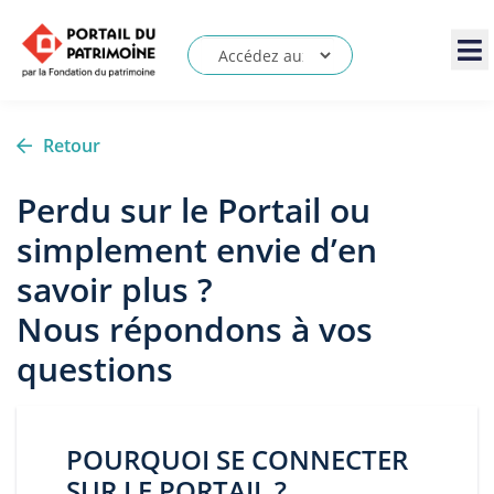
Retour
Perdu sur le Portail ou
simplement envie d’en
savoir plus ?
Nous répondons à vos
questions
POURQUOI SE CONNECTER
SUR LE PORTAIL ?