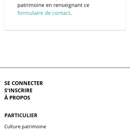
patrimoine en renseignant ce
formulaire de contact
.
SE CONNECTER
S'INSCRIRE
À PROPOS
PARTICULIER
Culture patrimoine