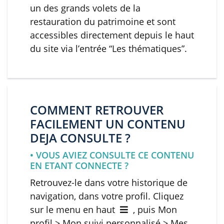
un des grands volets de la
restauration du patrimoine et sont
accessibles directement depuis le haut
du site via l’entrée “Les thématiques”.
COMMENT RETROUVER
FACILEMENT UN CONTENU
DEJA CONSULTE ?
• VOUS AVIEZ CONSULTE CE CONTENU
EN ETANT CONNECTE ?
Retrouvez-le dans votre historique de
navigation, dans votre profil. Cliquez
sur le menu en haut
, puis Mon
profil > Mon suivi personnalisé > Mes