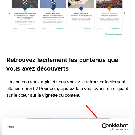
Retrouvez facilement les contenus que
vous avez découverts
Un contenu vous a plu et vous voulez le retrouver facilement
ultérieurement ? Pour cela, ajoutez-le à vos favoris en cliquant
sur le cœur sur la vignette du contenu.