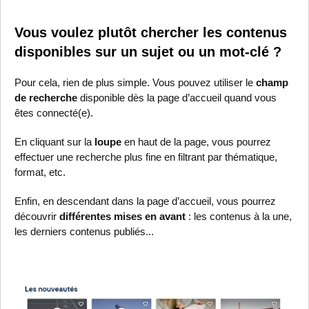
Vous voulez plutôt chercher les contenus
disponibles sur un sujet ou un mot-clé ?
Pour cela, rien de plus simple. Vous pouvez utiliser le
champ
de recherche
disponible dès la page d’accueil quand vous
êtes connecté(e).
En cliquant sur la
loupe
en haut de la page, vous pourrez
effectuer une recherche plus fine en filtrant par thématique,
format, etc.
Enfin, en descendant dans la page d’accueil, vous pourrez
découvrir
différentes mises en avant
: les contenus à la une,
les derniers contenus publiés...