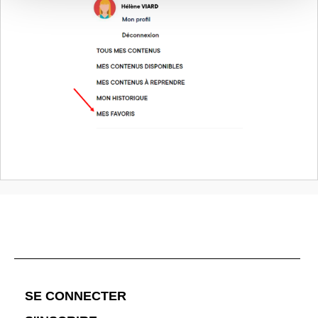
;
SE CONNECTER