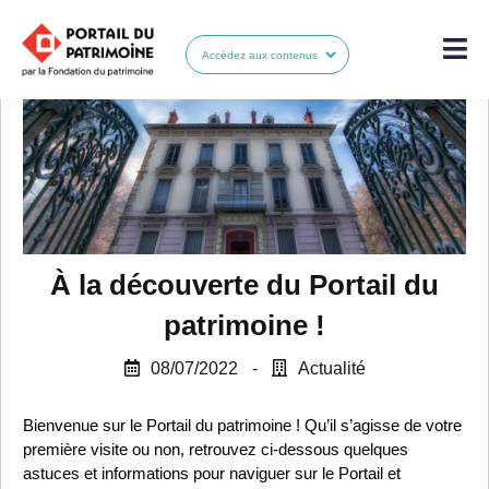
À la découverte du Portail du
patrimoine !
08/07/2022
-
Actualité
Bienvenue sur le Portail du patrimoine ! Qu’il s’agisse de votre
première visite ou non, retrouvez ci-dessous quelques
astuces et informations pour naviguer sur le Portail et