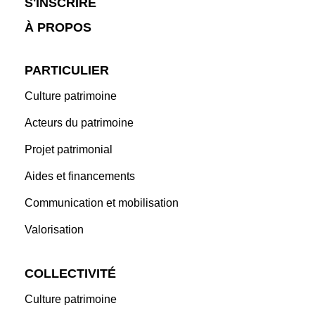
S'INSCRIRE
À PROPOS
PARTICULIER
Culture patrimoine
Acteurs du patrimoine
Projet patrimonial
Aides et financements
Communication et mobilisation
Valorisation
COLLECTIVITÉ
Culture patrimoine