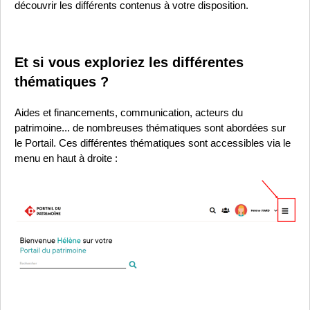
découvrir les différents contenus à votre disposition.
Et si vous exploriez les différentes
thématiques ?
Aides et financements, communication, acteurs du
patrimoine... de nombreuses thématiques sont abordées sur
le Portail. Ces différentes thématiques sont accessibles via le
menu en haut à droite :