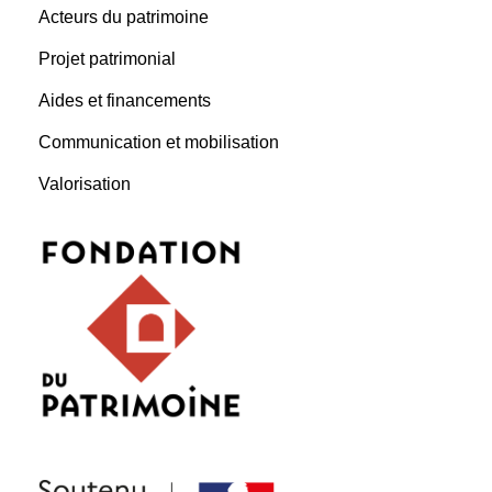
Acteurs du patrimoine
Projet patrimonial
Aides et financements
Communication et mobilisation
Valorisation