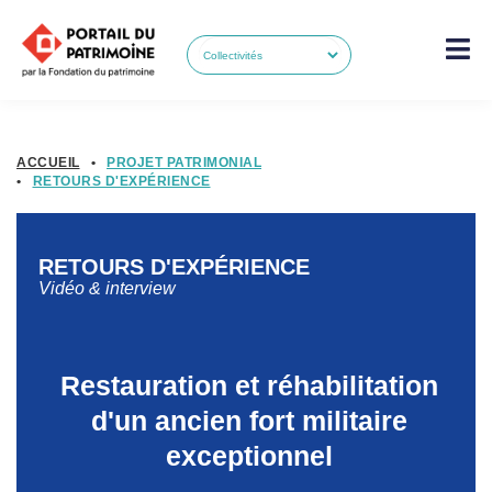
ACCUEIL
•
PROJET PATRIMONIAL
•
RETOURS D'EXPÉRIENCE
RETOURS D'EXPÉRIENCE
Vidéo & interview
Restauration et réhabilitation
d'un ancien fort militaire
exceptionnel