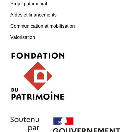
Projet patrimonial
Aides et financements
Communication et mobilisation
Valorisation