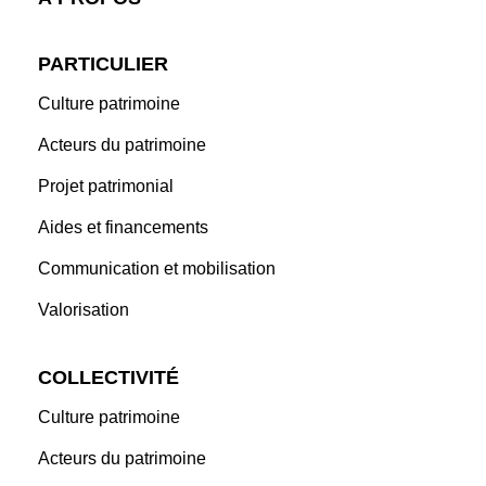
PARTICULIER
Culture patrimoine
Acteurs du patrimoine
Projet patrimonial
Aides et financements
Communication et mobilisation
Valorisation
COLLECTIVITÉ
Culture patrimoine
Acteurs du patrimoine