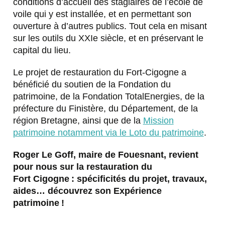
conditions d’accueil des stagiaires de l’école de
voile qui y est installée, et en permettant son
ouverture à d’autres publics. Tout cela en misant
sur les outils du XXIe siècle, et en préservant le
capital du lieu.
Le projet de restauration du Fort-Cigogne a
bénéficié du soutien de la Fondation du
patrimoine, de la Fondation TotalEnergies, de la
préfecture du Finistère, du Département, de la
région Bretagne, ainsi que de la
Mission
patrimoine notamment via le Loto du patrimoine
.
Roger Le Goff, maire de Fouesnant, revient
pour nous sur la restauration du
Fort Cigogne : spécificités du projet, travaux,
aides… découvrez son Expérience
patrimoine !