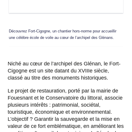
Découvrez Fort-Cigogne, un chantier hors-norme pour accueillir
une célèbre école de voile au cœur de l’archipel des Glénans.
Niché au cœur de l’archipel des Glénan, le Fort-
Cigogne est un site datant du XVIIIe siècle,
classé au titre des monuments historiques.
Le projet de restauration, porté par la mairie de
Fouesnant et le Conservatoire du littoral, associe
plusieurs intérêts : patrimonial, sociétal,
touristique, économique et environnemental.
L’objectif ? Garantir la sauvegarde et la mise en
valeur de ce fort emblématique, en améliorant les