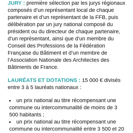
JURY :
première sélection par les jurys régionaux
composés d’un représentant local de chaque
partenaire et d’un représentant de la FFB, puis
délibération par un jury national composé du
président ou du directeur de chaque partenaire,
d’un représentant, ainsi que d’un membre du
Conseil des Professions de la Fédération
Française du Bâtiment et d’un membre de
l’Association Nationale des Architectes des
Bâtiments de France.
LAURÉATS ET DOTATIONS :
15 000 € divisés
entre 3 à 5 lauréats nationaux :
un prix national au titre récompensant une
commune ou intercommunalité de moins de 3
500 habitants ;
un prix national au titre récompensant une
commune ou intercommunalité entre 3 500 et 20