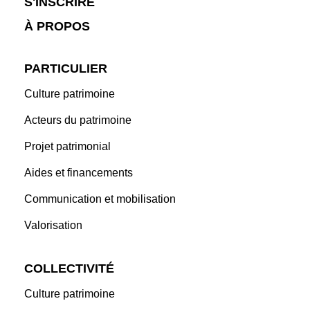
S'INSCRIRE
À PROPOS
PARTICULIER
Culture patrimoine
Acteurs du patrimoine
Projet patrimonial
Aides et financements
Communication et mobilisation
Valorisation
COLLECTIVITÉ
Culture patrimoine