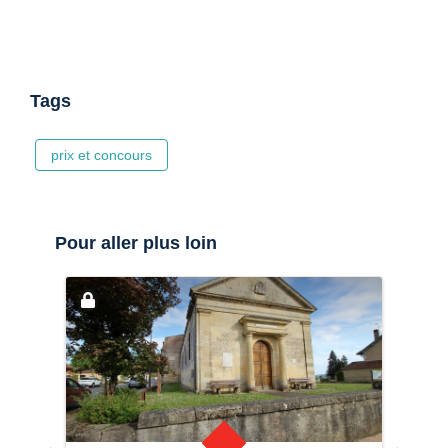
Tags
prix et concours
Pour aller plus loin