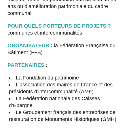
ans ou d’amélioration patrimoniale du cadre
communal
POUR QUELS PORTEURS DE PROJETS ?
communes et intercommunalités
ORGANISATEUR :
la Fédération Française du
Bâtiment (FFB)
PARTENAIRES
:
La Fondation du patrimoine
L’association des maires de France et des
présidents d’intercommunalité (AMF)
La Fédération nationale des Caisses
d’Épargne
Le Groupement français des entreprises de
restauration de Monuments Historiques (GMH)