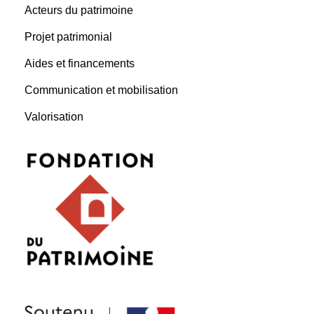
Acteurs du patrimoine
Projet patrimonial
Aides et financements
Communication et mobilisation
Valorisation