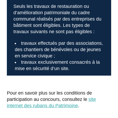
Seuls les travaux de restauration ou
d’amélioration patrimoniale du cadre
communal réalisés par des entreprises du
bâtiment sont éligibles. Les types de
travaux suivants ne sont pas éligibles :
travaux effectués par des associations,
des chantiers de bénévoles ou de jeunes
en service civique ;
travaux exclusivement consacrés à la
mise en sécurité d’un site.
Pour en savoir plus sur les conditions de
participation au concours, consultez le
site
internet des rubans du Patrimoine
.