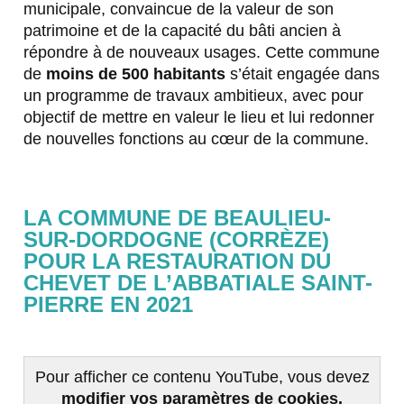
municipale, convaincue de la valeur de son
patrimoine et de la capacité du bâti ancien à
répondre à de nouveaux usages. Cette commune
de
moins de 500 habitants
s’était engagée dans
un programme de travaux ambitieux, avec pour
objectif de mettre en valeur le lieu et lui redonner
de nouvelles fonctions au cœur de la commune.
LA COMMUNE DE BEAULIEU-
SUR-DORDOGNE (CORRÈZE)
POUR LA RESTAURATION DU
CHEVET DE L’ABBATIALE SAINT-
PIERRE EN 2021
Pour afficher ce contenu YouTube, vous devez
modifier vos paramètres de cookies.