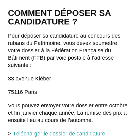
COMMENT DÉPOSER SA
CANDIDATURE ?
Pour déposer sa candidature au concours des
rubans du Patrimoine, vous devez soumettre
votre dossier à la Fédération Française du
Bâtiment (FFB) par voie postale à l’adresse
suivante :
33 avenue Kléber
75116 Paris
Vous pouvez envoyer votre dossier entre octobre
et fin janvier chaque année. La remise des prix a
ensuite lieu au cours de l’automne.
>
Télécharger le dossier de candidature