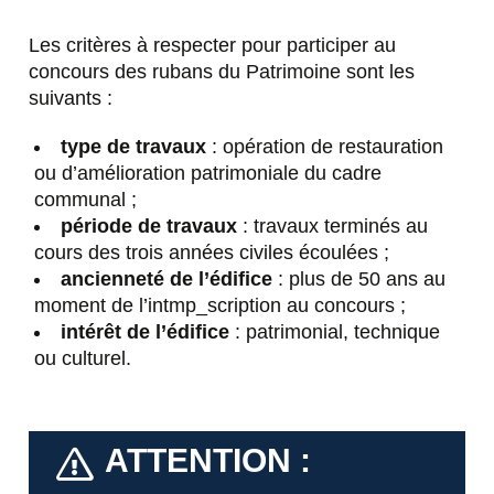
Les critères à respecter pour participer au
concours des rubans du Patrimoine sont les
suivants :
type de travaux
: opération de restauration
ou d’amélioration patrimoniale du cadre
communal ;
période de travaux
: travaux terminés au
cours des trois années civiles écoulées ;
ancienneté de l’édifice
: plus de 50 ans au
moment de l’intmp_scription au concours ;
intérêt de l’édifice
: patrimonial, technique
ou culturel.
ATTENTION :