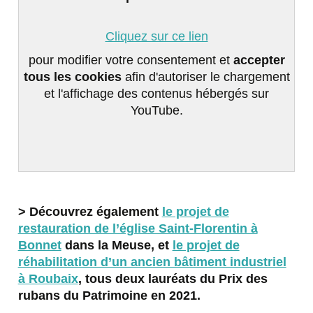
Cliquez sur ce lien
pour modifier votre consentement et
accepter
tous les cookies
afin d'autoriser le chargement
et l'affichage des contenus hébergés sur
YouTube.
> Découvrez également
le projet de
restauration de l’église Saint-Florentin à
Bonnet
dans la Meuse, et
le projet de
réhabilitation d’un ancien bâtiment industriel
à Roubaix
, tous deux lauréats du Prix des
rubans du Patrimoine en 2021.