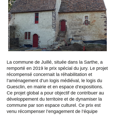
La commune de Juillé, située dans la Sarthe, a
remporté en 2019 le prix spécial du jury. Le projet
récompensé concernait la réhabilitation et
l’aménagement d’un logis médiéval, le logis du
Guesclin, en mairie et en espace d’expositions.
Ce projet global a pour objectif de contribuer au
développement du territoire et de dynamiser la
commune par son espace culturel. Ce prix est
venu récompenser l’engagement de l’équipe