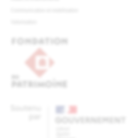
Communication et mobilisation
Valorisation