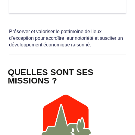
Préserver et valoriser le patrimoine de lieux
d’exception pour accroître leur notoriété et susciter un
développement économique raisonné.
QUELLES SONT SES
MISSIONS ?