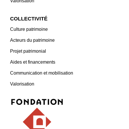
Valorisation
COLLECTIVITÉ
Culture patrimoine
Acteurs du patrimoine
Projet patrimonial
Aides et financements
Communication et mobilisation
Valorisation