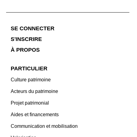
;
SE CONNECTER
S'INSCRIRE
À PROPOS
PARTICULIER
Culture patrimoine
Acteurs du patrimoine
Projet patrimonial
Aides et financements
Communication et mobilisation