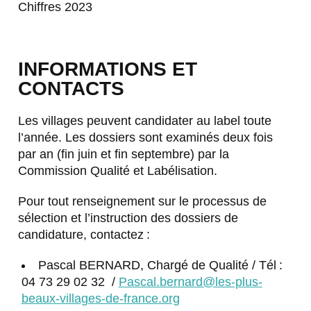
Chiffres 2023
INFORMATIONS ET
CONTACTS
Les villages peuvent candidater au label toute
l’année. Les dossiers sont examinés deux fois
par an (fin juin et fin septembre) par la
Commission Qualité et Labélisation.
Pour tout renseignement sur le processus de
sélection et l’instruction des dossiers de
candidature, contactez :
Pascal BERNARD, Chargé de Qualité / Tél :
04 73 29 02 32 /
Pascal.bernard@les-plus-
beaux-villages-de-france.org