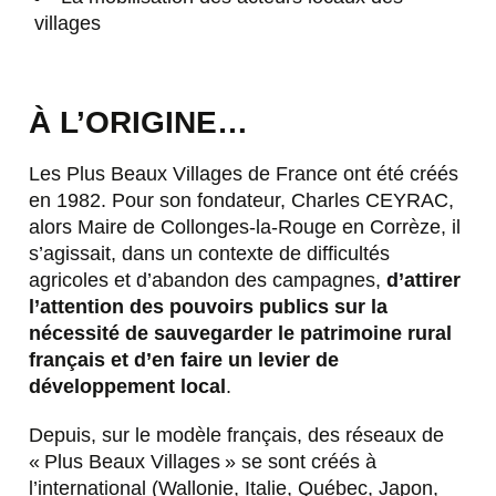
villages
À L’ORIGINE…
Les Plus Beaux Villages de France ont été créés
en 1982. Pour son fondateur, Charles CEYRAC,
alors Maire de Collonges-la-Rouge en Corrèze, il
s’agissait, dans un contexte de difficultés
agricoles et d’abandon des campagnes,
d’attirer
l’attention des pouvoirs publics sur la
nécessité de sauvegarder le patrimoine rural
français et d’en faire un levier de
développement local
.
Depuis, sur le modèle français, des réseaux de
« Plus Beaux Villages » se sont créés à
l’international (Wallonie, Italie, Québec, Japon,