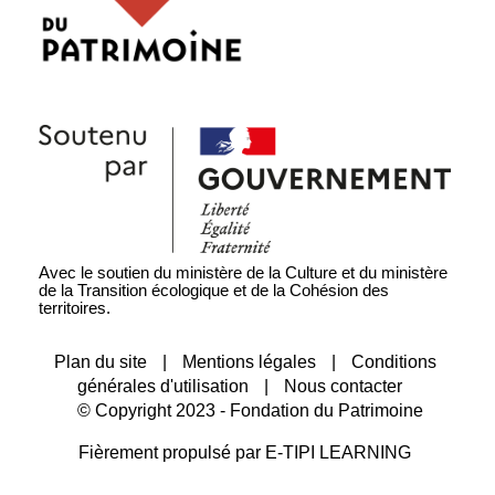
Avec le soutien du ministère de la Culture et du ministère
de la Transition écologique et de la Cohésion des
territoires.
Plan du site
|
Mentions légales
|
Conditions
générales d'utilisation
|
Nous contacter
© Copyright 2023 - Fondation du Patrimoine
Fièrement propulsé par
E-TIPI LEARNING