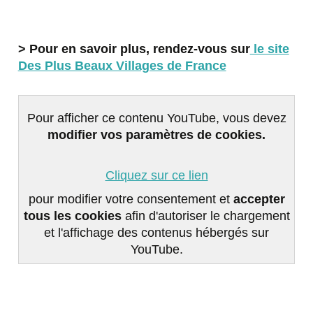
> Pour en savoir plus, rendez-vous sur
le site
Des Plus Beaux Villages de France
Pour afficher ce contenu YouTube, vous devez
modifier vos paramètres de cookies.
Cliquez sur ce lien
pour modifier votre consentement et
accepter
tous les cookies
afin d'autoriser le chargement
et l'affichage des contenus hébergés sur
YouTube.