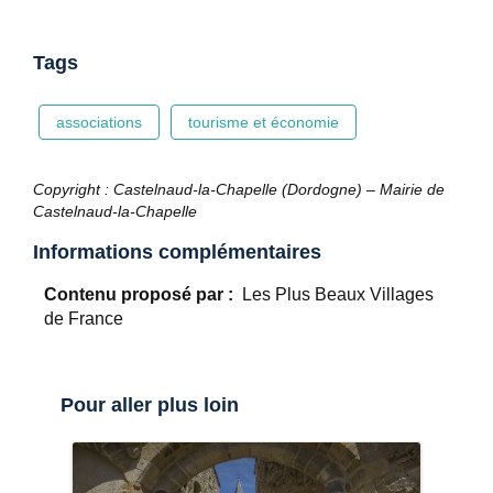
Tags
associations
tourisme et économie
Copyright : Castelnaud-la-Chapelle (Dordogne) – Mairie de
Castelnaud-la-Chapelle
Informations complémentaires
Contenu proposé par :
Les Plus Beaux Villages
de France
Pour aller plus loin