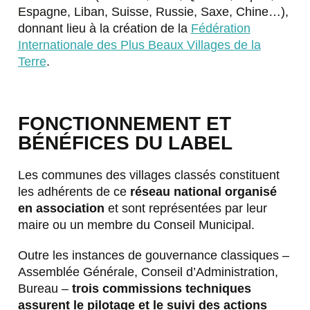
Espagne, Liban, Suisse, Russie, Saxe, Chine…),
donnant lieu à la création de la
Fédération
Internationale des Plus Beaux Villages de la
Terre
.
FONCTIONNEMENT ET
BÉNÉFICES DU LABEL
Les communes des villages classés constituent
les adhérents de ce
réseau national organisé
en association
et sont représentées par leur
maire ou un membre du Conseil Municipal.
Outre les instances de gouvernance classiques –
Assemblée Générale, Conseil d’Administration,
Bureau –
trois commissions techniques
assurent le pilotage et le suivi des actions