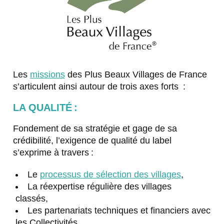
Les
missions
des Plus Beaux Villages de France
s’articulent ainsi autour de trois axes forts :
LA QUALITÉ :
Fondement de sa stratégie et gage de sa
crédibilité, l’exigence de qualité du label
s’exprime à travers :
Le
processus de sélection des villages
,
La réexpertise régulière des villages
classés,
Les partenariats techniques et financiers avec
les Collectivités.