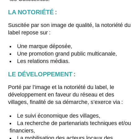
LA NOTORIÉTÉ :
Suscitée par son image de qualité, la notoriété du
label repose sur :
Une marque déposée,
Une promotion grand public multicanale,
Les relations médias.
LE DÉVELOPPEMENT :
Porté par l’image et la notoriété du label, le
développement en faveur du réseau et des
villages, finalité de sa démarche, s’exerce via :
Le suivi économique des villages,
La recherche de partenariats techniques et/ou
financiers,
La mobilisation des acteurs locaux des