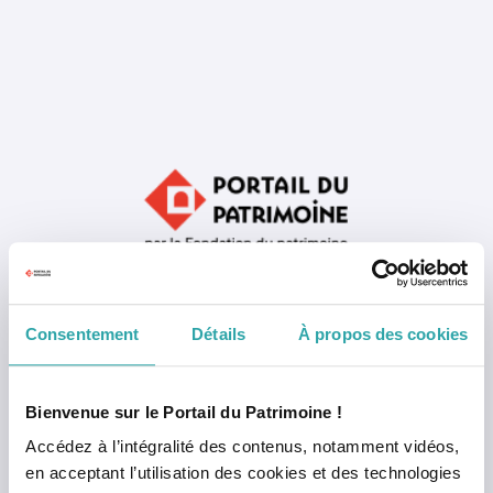
Consentement
Détails
À propos des cookies
Mémoriser mon identifiant
Bienvenue sur le Portail du Patrimoine !
Accédez à l’intégralité des contenus, notamment vidéos,
en acceptant l’utilisation des cookies et des technologies