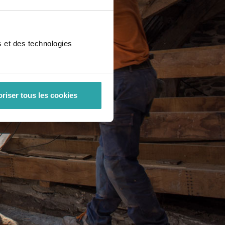
s et des technologies
riser tous les cookies