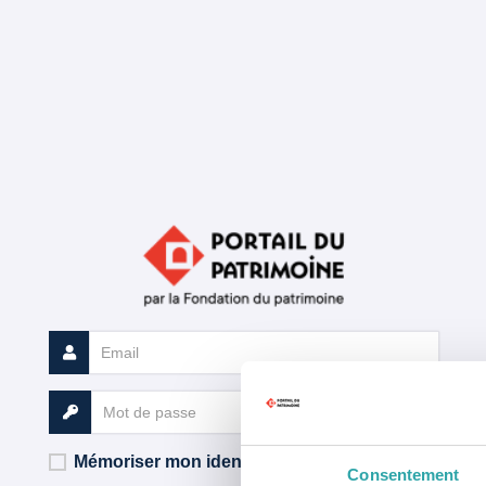
Mémoriser mon identifiant
Consentement