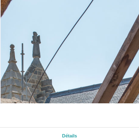
Détails