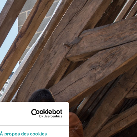
À propos des cookies