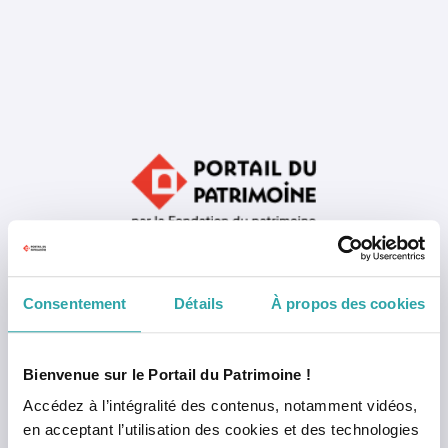
Consentement
Détails
À propos des cookies
Mémoriser mon identifiant
Bienvenue sur le Portail du Patrimoine !
Accédez à l’intégralité des contenus, notamment vidéos,
en acceptant l’utilisation des cookies et des technologies