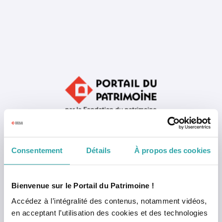
Consentement
Détails
À propos des cookies
Mémoriser mon identifiant
Bienvenue sur le Portail du Patrimoine !
Accédez à l’intégralité des contenus, notamment vidéos,
en acceptant l’utilisation des cookies et des technologies